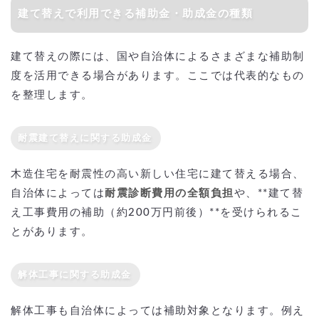
建て替えで利用できる補助金・助成金の種類
建て替えの際には、国や自治体によるさまざまな補助制
度を活用できる場合があります。ここでは代表的なもの
を整理します。
耐震建て替えに関する助成金
木造住宅を耐震性の高い新しい住宅に建て替える場合、
自治体によっては
耐震診断費用の全額負担
や、**建て替
え工事費用の補助（約200万円前後）**を受けられるこ
とがあります。
解体工事に関する助成金
解体工事も自治体によっては補助対象となります。例え