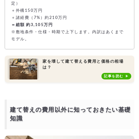
定）
＋外構150万円
＋諸経費（7%）約210万円
＝総額 約3,105万円
※敷地条件・仕様・時期で上下します。内訳はあくまで
モデル。
家を壊して建て替える費用と価格の相場
は？
記事を読む
建て替えの費用以外に知っておきたい基礎
知識