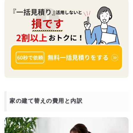
家の建て替えの費用と内訳