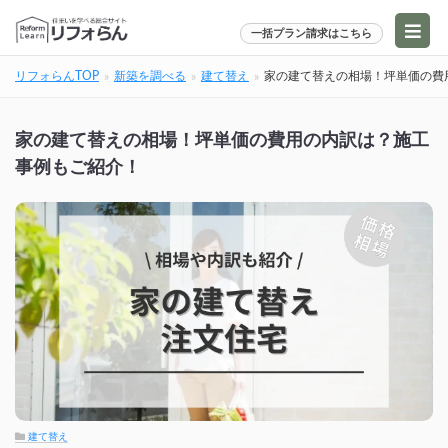
一括プラン請求はこちら
リフォらんTOP
新築を調べる
建て替え
家の建て替えの相場！坪単価の費
家の建て替えの相場！坪単価の費用の内訳は？施工
事例もご紹介！
建て替え