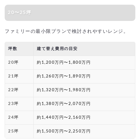
20〜25坪
ファミリーの最小限プランで検討されやすいレンジ。
坪数
建て替え費用の目安
20坪
約1,200万円〜1,800万円
21坪
約1,260万円〜1,890万円
22坪
約1,320万円〜1,980万円
23坪
約1,380万円〜2,070万円
24坪
約1,440万円〜2,160万円
25坪
約1,500万円〜2,250万円