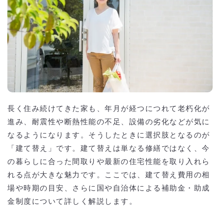
長く住み続けてきた家も、年月が経つにつれて老朽化が
進み、耐震性や断熱性能の不足、設備の劣化などが気に
なるようになります。そうしたときに選択肢となるのが
「建て替え」です。建て替えは単なる修繕ではなく、今
の暮らしに合った間取りや最新の住宅性能を取り入れら
れる点が大きな魅力です。ここでは、建て替え費用の相
場や時期の目安、さらに国や自治体による補助金・助成
金制度について詳しく解説します。