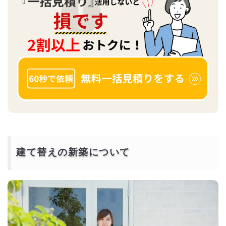
建て替えの新築について