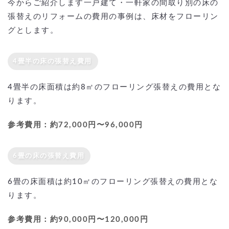
今からご紹介します一戸建て・一軒家の間取り別の床の
張替えのリフォームの費用の事例は、床材をフローリン
グとします。
4畳半の床の張替え費用
4畳半の床面積は約8㎡のフローリング張替えの費用とな
ります。
参考費用：約72,000円〜96,000円
6畳の床の張替え費用
6畳の床面積は約10㎡のフローリング張替えの費用とな
ります。
参考費用：約90,000円〜120,000円