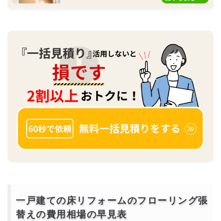
一戸建ての床リフォームのフローリング張
替えの費用相場の早見表