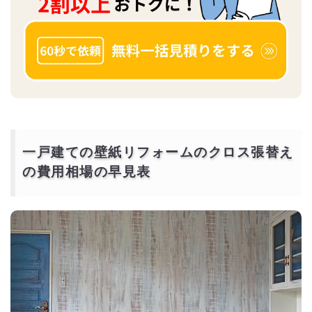
一戸建ての壁紙リフォームのクロス張替え
の費用相場の早見表