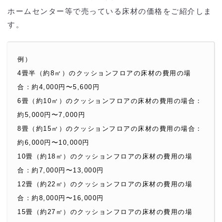
ホームセンター等で売っている床材の価格をご紹介しま
す。
例）
4畳半（約8㎡）のクッションフロアの床材の費用の場
合：約4,000円〜5,600円
6畳（約10㎡）のクッションフロアの床材の費用の場合：
約5,000円〜7,000円
8畳（約15㎡）のクッションフロアの床材の費用の場合：
約6,000円〜10,000円
10畳（約18㎡）のクッションフロアの床材の費用の場
合：約7,000円〜13,000円
12畳（約22㎡）のクッションフロアの床材の費用の場
合：約8,000円〜16,000円
15畳（約27㎡）のクッションフロアの床材の費用の場