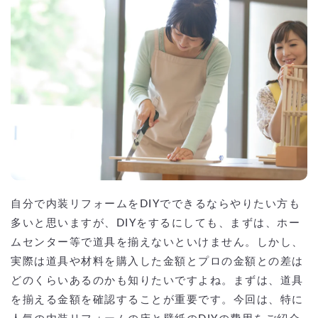
自分で内装リフォームをDIYでできるならやりたい方も
多いと思いますが、DIYをするにしても、まずは、ホー
ムセンター等で道具を揃えないといけません。しかし、
実際は道具や材料を購入した金額とプロの金額との差は
どのくらいあるのかも知りたいですよね。まずは、道具
を揃える金額を確認することが重要です。今回は、特に