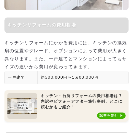
キッチンリフォームの費用相場
キッチンリフォームにかかる費用には、キッチンの換気
扇の位置やグレード、オプションによって費用が大きく
異なります。また、一戸建てとマンションによってもサ
イズの違いから費用が変わってきます。
一戸建て
約500,000円〜1,600,000円
キッチン・台所リフォームの費用相場は？
内訳やビフォーアフター施行事例、どこに
頼むかもご紹介！
記事を読む