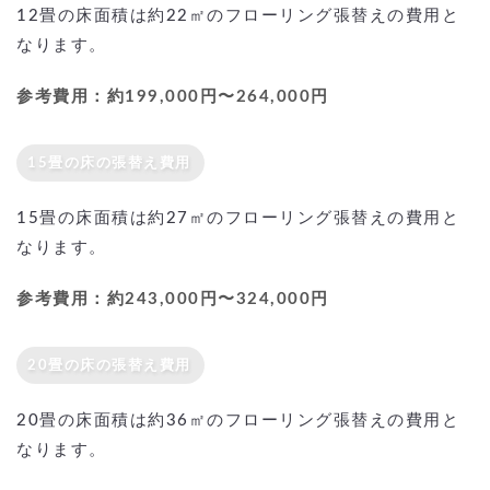
12畳の床面積は約22㎡のフローリング張替えの費用と
なります。
参考費用：約199,000円〜264,000円
15畳の床の張替え費用
15畳の床面積は約27㎡のフローリング張替えの費用と
なります。
参考費用：約243,000円〜324,000円
20畳の床の張替え費用
20畳の床面積は約36㎡のフローリング張替えの費用と
なります。