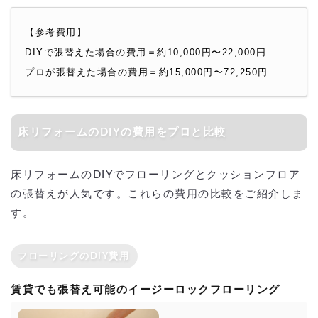
【参考費用】
DIYで張替えた場合の費用＝約10,000円〜22,000円
プロが張替えた場合の費用＝約15,000円〜72,250円
床リフォームのDIYの費用をプロと比較
床リフォームのDIYでフローリングとクッションフロア
の張替えが人気です。これらの費用の比較をご紹介しま
す。
フローリングのDIY費用
賃貸でも張替え可能のイージーロックフローリング