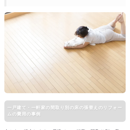
一戸建て・一軒家の間取り別の床の張替えのリフォー
ムの費用の事例