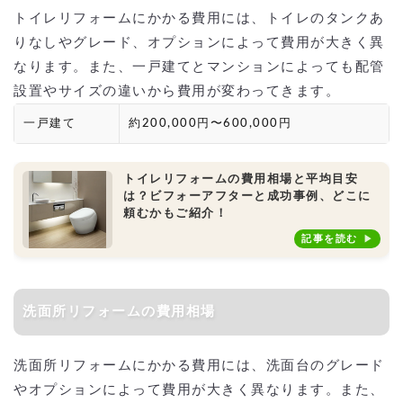
トイレリフォームにかかる費用には、トイレのタンクあ
りなしやグレード、オプションによって費用が大きく異
なります。また、一戸建てとマンションによっても配管
設置やサイズの違いから費用が変わってきます。
一戸建て
約200,000円〜600,000円
トイレリフォームの費用相場と平均目安
は？ビフォーアフターと成功事例、どこに
頼むかもご紹介！
記事を読む
洗面所リフォームの費用相場
洗面所リフォームにかかる費用には、洗面台のグレード
やオプションによって費用が大きく異なります。また、