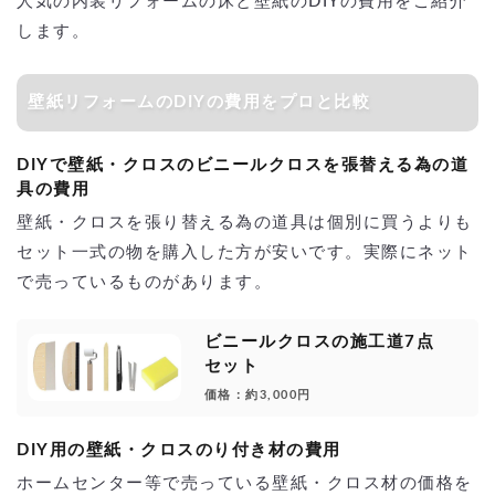
人気の内装リフォームの床と壁紙のDIYの費用をご紹介
します。
壁紙リフォームのDIYの費用をプロと比較
DIYで壁紙・クロスのビニールクロスを張替える為の道
具の費用
壁紙・クロスを張り替える為の道具は個別に買うよりも
セット一式の物を購入した方が安いです。実際にネット
で売っているものがあります。
ビニールクロスの施工道7点
セット
価格：約3,000円
DIY用の壁紙・クロスのり付き材の費用
ホームセンター等で売っている壁紙・クロス材の価格を