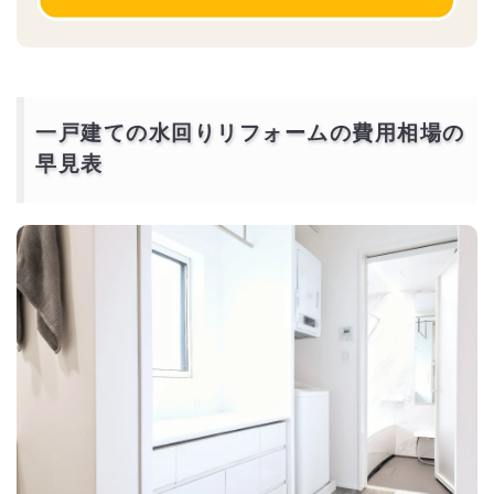
一戸建ての水回りリフォームの費用相場の
早見表