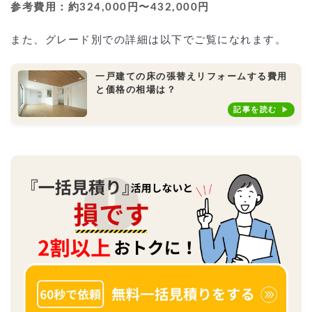
参考費用：約324,000円〜432,000円
また、グレード別での詳細は以下でご覧になれます。
一戸建ての床の張替えリフォームする費用
と価格の相場は？
記事を読む