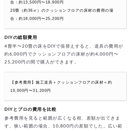
合：約13,500円〜18,900円
20畳（約36㎡）のクッションフロアの床材の費用の場
合：約18,000円〜25,200円
DIYの総額費用
4畳半〜20畳の床をDIYで張替えすると、道具の費用が
約6,000円でクッションフロアの床材が約4,000円〜
25,200円の間で購入ができます。
【参考費用】施工道具＋クッションフロアの床材＝約
10,000円〜31,200円
DIYとプロの費用を比較
参考費用を見ると範囲が広くなる程、差額が出てきま
す。狭い範囲の場合、10,800円の差額でした。広い範