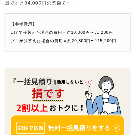
囲ですと84,000円の差額です。
【参考費用】
DIYで張替えた場合の費用＝約10,000円〜31,200円
プロが張替えた場合の費用＝約20,800円〜115,200円