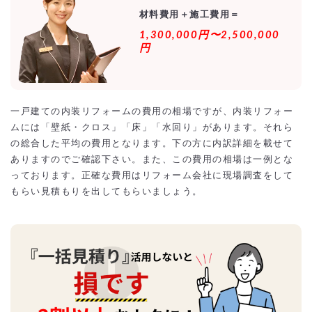
材料費用＋施工費用＝
1,300,000円〜2,500,000
円
一戸建ての内装リフォームの費用の相場ですが、内装リフォー
ムには「壁紙・クロス」「床」「水回り」があります。それら
の総合した平均の費用となります。下の方に内訳詳細を載せて
ありますのでご確認下さい。また、この費用の相場は一例とな
っております。正確な費用はリフォーム会社に現場調査をして
もらい見積もりを出してもらいましょう。