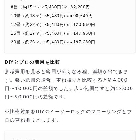
8畳（約15㎡）×5,480円/㎡=82,200円
10畳（約18㎡）×5,480円/㎡=98,640円
12畳（約22㎡）×5,480円/㎡=120,560円
15畳（約27㎡）×5,480円/㎡=147,960円
20畳（約36㎡）×5,480円/㎡=197,280円
DIYとプロの費用を比較
参考費用を見ると範囲が広くなる程、差額が出てきま
す。狭い範囲の場合、重ね張りと比較すると約4,000
円〜10,000円の差額でした。広い範囲ですと約19,000
円〜90,000円の差額です。
※比較対象をDIYのイージーロックのフローリングとプ
ロの重ね張りとします。