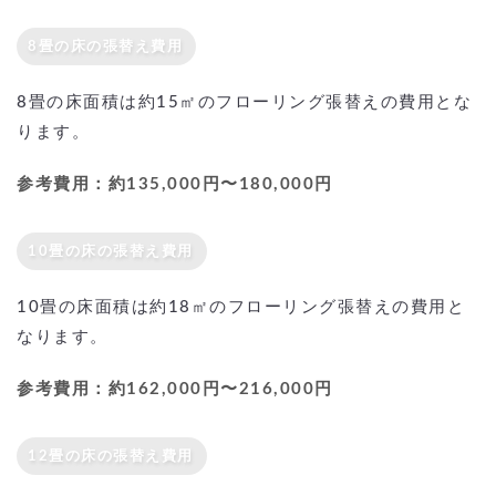
8畳の床の張替え費用
8畳の床面積は約15㎡のフローリング張替えの費用とな
ります。
参考費用：約135,000円〜180,000円
10畳の床の張替え費用
10畳の床面積は約18㎡のフローリング張替えの費用と
なります。
参考費用：約162,000円〜216,000円
12畳の床の張替え費用