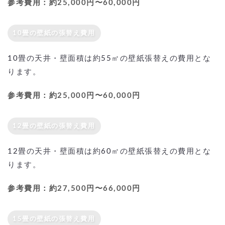
参考費用：約25,000円〜60,000円
10畳の壁紙の張替え費用
10畳の天井・壁面積は約55㎡の壁紙張替えの費用とな
ります。
参考費用：約25,000円〜60,000円
12畳の壁紙の張替え費用
12畳の天井・壁面積は約60㎡の壁紙張替えの費用とな
ります。
参考費用：約27,500円〜66,000円
15畳の壁紙の張替え費用