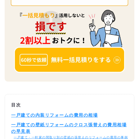
目次
一戸建ての内装リフォームの費用の相場
一戸建ての壁紙リフォームのクロス張替えの費用相場
の早見表
一戸建て・一軒家の間取り別の壁紙の張替えのリフォームの費用の事例