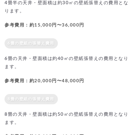
4畳半の天井・壁面積は約30㎡の壁紙張替えの費用とな
ります。
参考費用：約15,000円〜36,000円
6畳の壁紙の張替え費用
6畳の天井・壁面積は約40㎡の壁紙張替えの費用となり
ます。
参考費用：約20,000円〜48,000円
8畳の壁紙の張替え費用
8畳の天井・壁面積は約50㎡の壁紙張替えの費用となり
ます。