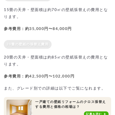
15畳の天井・壁面積は約70㎡の壁紙張替えの費用とな
ります。
参考費用：約35,000円〜84,000円
20畳の壁紙の張替え費用
20畳の天井・壁面積は約85㎡の壁紙張替えの費用とな
ります。
参考費用：約42,500円〜102,000円
また、グレード別での詳細は以下でご覧になれます。
一戸建ての壁紙リフォームのクロス張替え
する費用と価格の相場は？
記事を読む