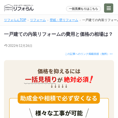
一括見積もりはこちら
リフォらんTOP
リフォーム
壁紙・壁リフォーム
一戸建ての内装リフォー
一戸建ての内装リフォームの費用と価格の相場は？
2022年12月26日
この記事へのリンク掲載依頼（無料）>>