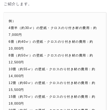
ご紹介します。
例）
4畳半（約30㎡）の壁紙・クロスのり付き材の費用：約
7,000円
6畳（約40㎡）の壁紙・クロスのり付き材の費用：約
10,000円
8畳（約50㎡）の壁紙・クロスのり付き材の費用：約
12,500円
10畳（約55㎡）の壁紙・クロスのり付き材の費用：約
14,000円
12畳（約60㎡）の壁紙・クロスのり付き材の費用：約
15,500円
15畳（約70㎡）の壁紙・クロスのり付き材の費用：約
18,000円