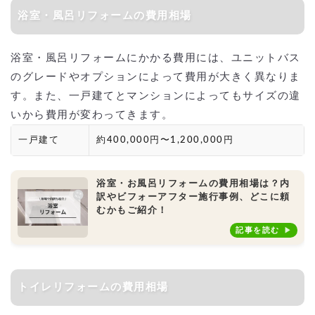
浴室・風呂リフォームの費用相場
浴室・風呂リフォームにかかる費用には、ユニットバス
のグレードやオプションによって費用が大きく異なりま
す。また、一戸建てとマンションによってもサイズの違
いから費用が変わってきます。
一戸建て
約400,000円〜1,200,000円
浴室・お風呂リフォームの費用相場は？内
訳やビフォーアフター施行事例、どこに頼
むかもご紹介！
記事を読む
トイレリフォームの費用相場