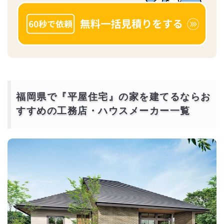
福岡県で『平屋住宅』の家を建てるならお
すすめの工務店・ハウスメーカー一覧