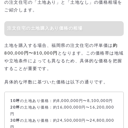
の注文住宅の「土地あり」と「土地なし」の価格相場を
ご紹介します。
注文住宅の土地購入あり価格の相場
土地を購入する場合、福岡県の注文住宅の坪単価は
約
800,000円〜810,000円
となります。この価格帯は地域
や立地条件によっても異なるため、具体的な価格を把握
することが重要です。
具体的な坪数に基づいた価格は以下の通りです。
10坪
の土地あり価格：約8,000,000円〜8,100,000円
20坪
の土地あり価格：約16,000,000円〜16,200,000
円
30坪
の土地あり価格：約24,500,000円〜24,800,000
円