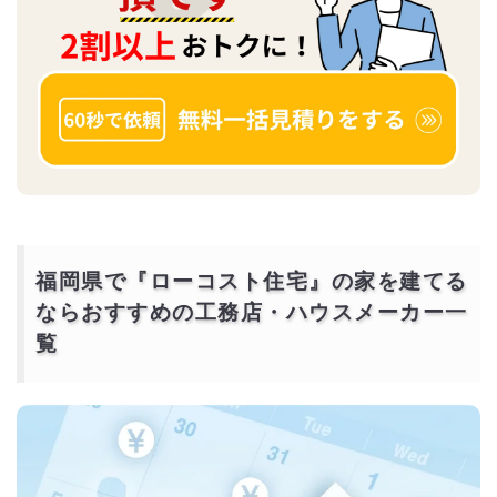
福岡県で『ローコスト住宅』の家を建てる
ならおすすめの工務店・ハウスメーカー一
覧