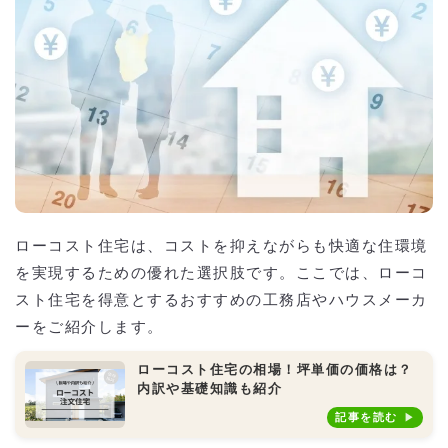
ローコスト住宅は、コストを抑えながらも快適な住環境
を実現するための優れた選択肢です。ここでは、ローコ
スト住宅を得意とするおすすめの工務店やハウスメーカ
ーをご紹介します。
ローコスト住宅の相場！坪単価の価格は？
内訳や基礎知識も紹介
記事を読む