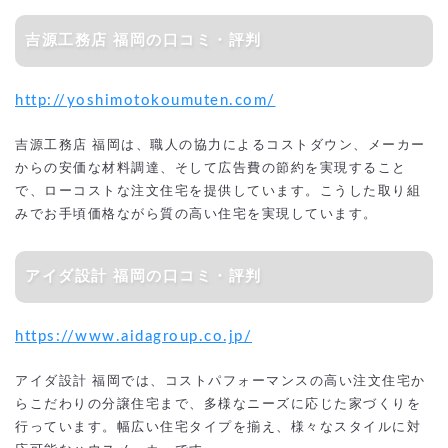
吉源工務店 福岡の口コミ・評判
http://yoshimotokoumuten.com/
吉源工務店 福岡は、職人の協力によるコストダウン、メーカー
からの安価な材料調達、そして広告費の節約を実現すること
で、ローコストな注文住宅を提供しています。こうした取り組
みでお手頃価格ながら質の高い住宅を実現しています。
アイダ設計 福岡の口コミ・評判
https://www.aidagroup.co.jp/
アイダ設計 福岡では、コストパフォーマンスの高い注文住宅か
らこだわりの分譲住宅まで、多様なニーズに応じた家づくりを
行っています。幅広い住宅タイプを揃え、様々なスタイルに対