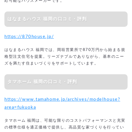
応可能なハウスメーカーです。
はなまるハウス 福岡の口コミ・評判
https://870house.jp/
はなまるハウス 福岡では、岡垣営業所で870万円から始まる規
格型注文住宅を提案。リーズナブルでありながら、基本のニー
ズを満たす住まいづくりをサポートしています。
タマホーム 福岡の口コミ・評判
https://www.tamahome.jp/archives/modelhouse?
area=fukuoka
タマホーム 福岡は、可能な限りのコストパフォーマンスと充実
の標準仕様を適正価格で提供し、高品質な家づくりを行ってい