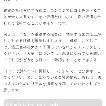
建築会社に依頼する前に、自分自身で口コミを調べるこ
とが最も重要です。悪い評価だけでなく、良い評価も合
わせて比較することがポイントです。
例えば、「質」を重視する場合は、希望する家の仕上が
りに対する評価を確認しましょう。「価格」に関して
は、適正価格を大きく下回っていないかをチェックして
ください。「人柄」については、親身になって話を聞い
てくれるかどうかも口コミで確認することができます。
口コミは別ページに掲載していますので、ぜひ参考にし
てください。また、知っている会社の情報があれば、他
の方々のためにリアルな情報を投稿していただければと
思います。
昭和建設 福岡の口コミ・評判