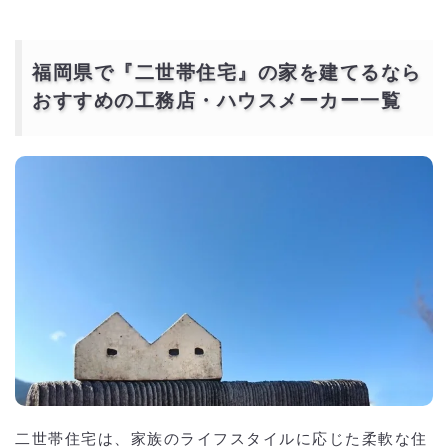
福岡県で『二世帯住宅』の家を建てるなら
おすすめの工務店・ハウスメーカー一覧
二世帯住宅は、家族のライフスタイルに応じた柔軟な住