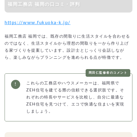
福岡工務店 福岡の口コミ・評判
https://www.fukuoka-k.jp/
福岡工務店 福岡では、既存の間取りに生活スタイルを合わせる
のではなく、生活スタイルから理想の間取りを一から作り上げ
る家づくりを提案しています。設計士とじっくり会話しなが
ら、楽しみながらプランニングを進められる点が特徴です。
岡田仁監修者のコメント
これらの工務店やハウスメーカーは、福岡県で
ZEH住宅を建てる際の信頼できる選択肢です。そ
れぞれの特長やサービスを比較し、自分に最適な
ZEH住宅を見つけて、エコで快適な住まいを実現
しましょう。