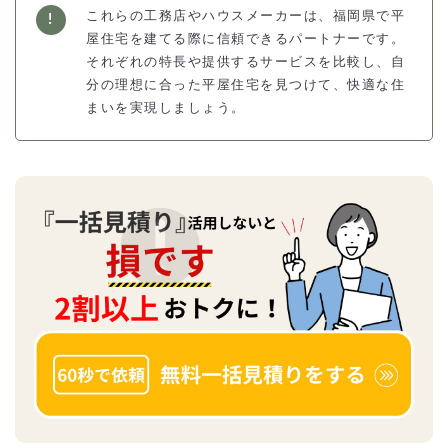
これらの工務店やハウスメーカーは、福岡県で平
屋住宅を建てる際に信頼できるパートナーです。
それぞれの特長や提供するサービスを比較し、自
分の理想に合った平屋住宅を見つけて、快適な住
まいを実現しましょう。