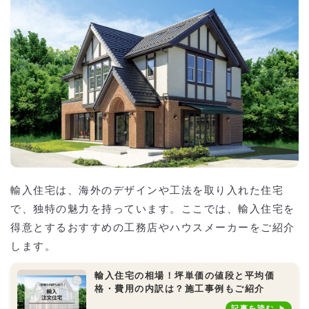
輸入住宅は、海外のデザインや工法を取り入れた住宅
で、独特の魅力を持っています。ここでは、輸入住宅を
得意とするおすすめの工務店やハウスメーカーをご紹介
します。
輸入住宅の相場！坪単価の値段と平均価
格・費用の内訳は？施工事例もご紹介
記事を読む