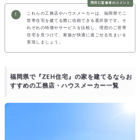
岡田仁監修者のコメント
これらの工務店やハウスメーカーは、福岡県で二
世帯住宅を建てる際に信頼できる選択肢です。そ
れぞれの特徴やサービスを比較し、理想の二世帯
住宅を見つけて、家族が快適に過ごせる住まいを
実現しましょう。
福岡県で『ZEH住宅』の家を建てるならお
すすめの工務店・ハウスメーカー一覧