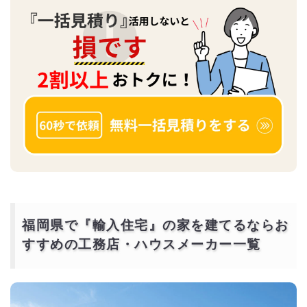
福岡県で『輸入住宅』の家を建てるならお
すすめの工務店・ハウスメーカー一覧