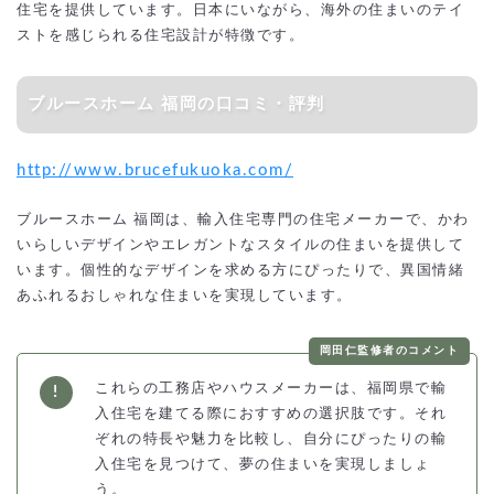
住宅を提供しています。日本にいながら、海外の住まいのテイ
ストを感じられる住宅設計が特徴です。
ブルースホーム 福岡の口コミ・評判
http://www.brucefukuoka.com/
ブルースホーム 福岡は、輸入住宅専門の住宅メーカーで、かわ
いらしいデザインやエレガントなスタイルの住まいを提供して
います。個性的なデザインを求める方にぴったりで、異国情緒
あふれるおしゃれな住まいを実現しています。
岡田仁監修者のコメント
これらの工務店やハウスメーカーは、福岡県で輸
入住宅を建てる際におすすめの選択肢です。それ
ぞれの特長や魅力を比較し、自分にぴったりの輸
入住宅を見つけて、夢の住まいを実現しましょ
う。