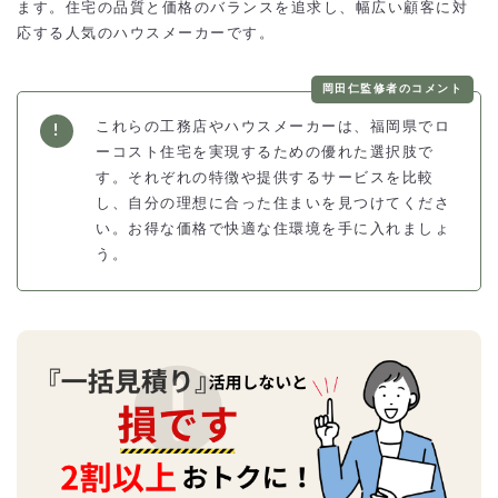
ます。住宅の品質と価格のバランスを追求し、幅広い顧客に対
応する人気のハウスメーカーです。
岡田仁監修者のコメント
これらの工務店やハウスメーカーは、福岡県でロ
ーコスト住宅を実現するための優れた選択肢で
す。それぞれの特徴や提供するサービスを比較
し、自分の理想に合った住まいを見つけてくださ
い。お得な価格で快適な住環境を手に入れましょ
う。