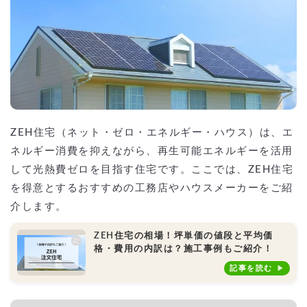
ZEH住宅（ネット・ゼロ・エネルギー・ハウス）は、エ
ネルギー消費を抑えながら、再生可能エネルギーを活用
して光熱費ゼロを目指す住宅です。ここでは、ZEH住宅
を得意とするおすすめの工務店やハウスメーカーをご紹
介します。
ZEH住宅の相場！坪単価の値段と平均価
格・費用の内訳は？施工事例もご紹介！
記事を読む