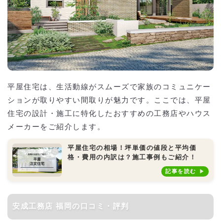
平屋住宅は、生活動線がスムーズで家族のコミュニケー
ションが取りやすい間取りが魅力です。ここでは、平屋
住宅の設計・施工に特化したおすすめの工務店やハウス
メーカーをご紹介します。
平屋住宅の相場！坪単価の値段と平均価
格・費用の内訳は？施工事例もご紹介！
記事を読む
安成工務店 福岡の口コミ・評判