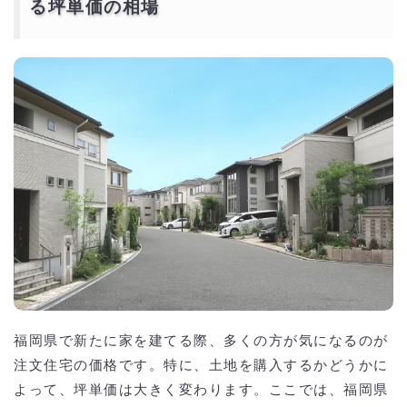
る坪単価の相場
福岡県で新たに家を建てる際、多くの方が気になるのが
注文住宅の価格です。特に、土地を購入するかどうかに
よって、坪単価は大きく変わります。ここでは、福岡県