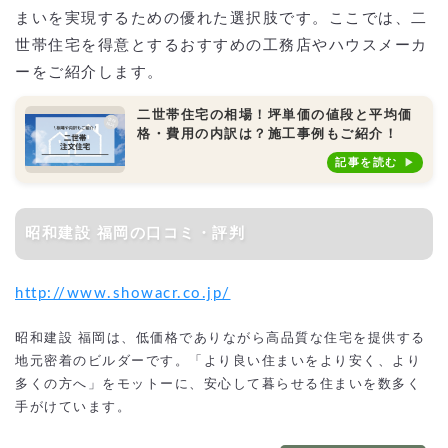
まいを実現するための優れた選択肢です。ここでは、二
世帯住宅を得意とするおすすめの工務店やハウスメーカ
ーをご紹介します。
二世帯住宅の相場！坪単価の値段と平均価
格・費用の内訳は？施工事例もご紹介！
記事を読む
昭和建設 福岡の口コミ・評判
http://www.showacr.co.jp/
昭和建設 福岡は、低価格でありながら高品質な住宅を提供する
地元密着のビルダーです。「より良い住まいをより安く、より
多くの方へ」をモットーに、安心して暮らせる住まいを数多く
手がけています。