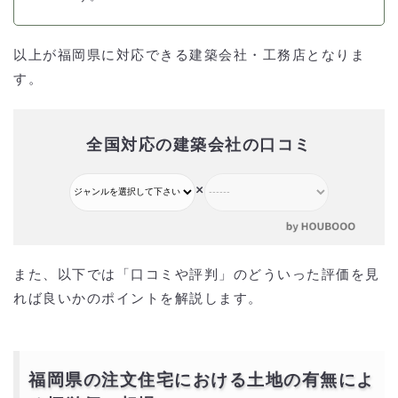
以上が福岡県に対応できる建築会社・工務店となりま
す。
全国対応の建築会社の口コミ
×
また、以下では「口コミや評判」のどういった評価を見
れば良いかのポイントを解説します。
福岡県の注文住宅における土地の有無によ