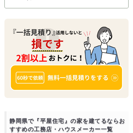
静岡県で『平屋住宅』の家を建てるならお
すすめの工務店・ハウスメーカー一覧