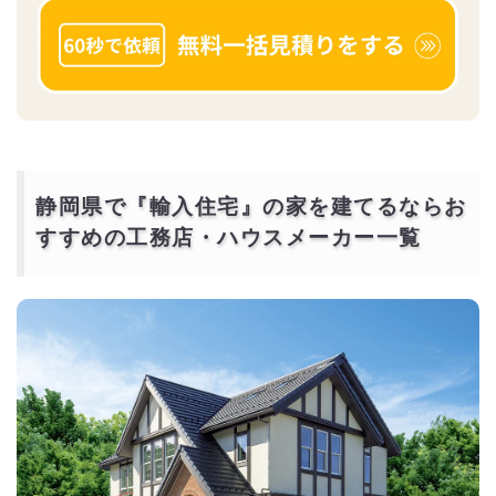
静岡県で『輸入住宅』の家を建てるならお
すすめの工務店・ハウスメーカー一覧