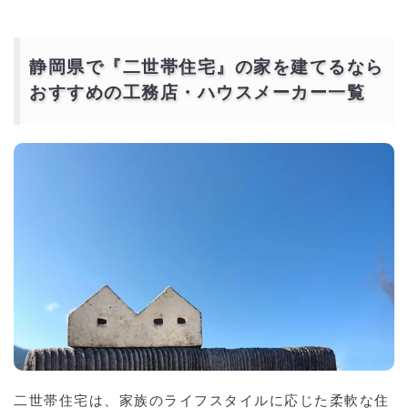
静岡県で『二世帯住宅』の家を建てるなら
おすすめの工務店・ハウスメーカー一覧
二世帯住宅は、家族のライフスタイルに応じた柔軟な住