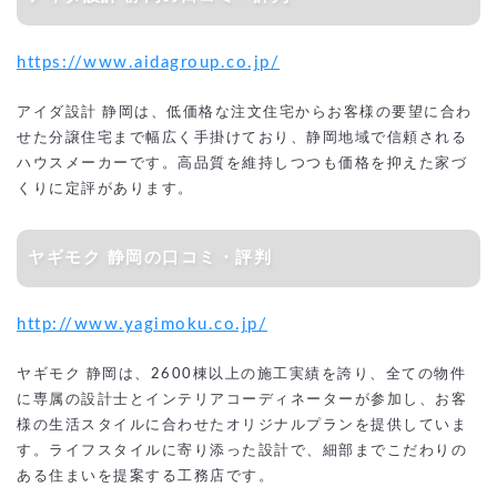
https://www.aidagroup.co.jp/
アイダ設計 静岡は、低価格な注文住宅からお客様の要望に合わ
せた分譲住宅まで幅広く手掛けており、静岡地域で信頼される
ハウスメーカーです。高品質を維持しつつも価格を抑えた家づ
くりに定評があります。
ヤギモク 静岡の口コミ・評判
http://www.yagimoku.co.jp/
ヤギモク 静岡は、2600棟以上の施工実績を誇り、全ての物件
に専属の設計士とインテリアコーディネーターが参加し、お客
様の生活スタイルに合わせたオリジナルプランを提供していま
す。ライフスタイルに寄り添った設計で、細部までこだわりの
ある住まいを提案する工務店です。