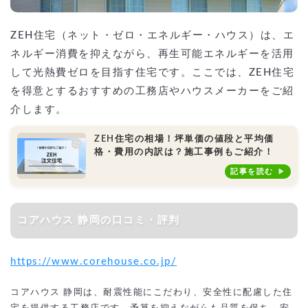
ZEH住宅（ネット・ゼロ・エネルギー・ハウス）は、エ
ネルギー消費を抑えながら、再生可能エネルギーを活用
して光熱費ゼロを目指す住宅です。ここでは、ZEH住宅
を得意とするおすすめの工務店やハウスメーカーをご紹
介します。
ZEH住宅の相場！坪単価の値段と平均価
格・費用の内訳は？施工事例もご紹介！
記事を読む
コアハウス 静岡の口コミ・評判
https://www.corehouse.co.jp/
コアハウス 静岡は、耐震性能にこだわり、安全性に配慮した住