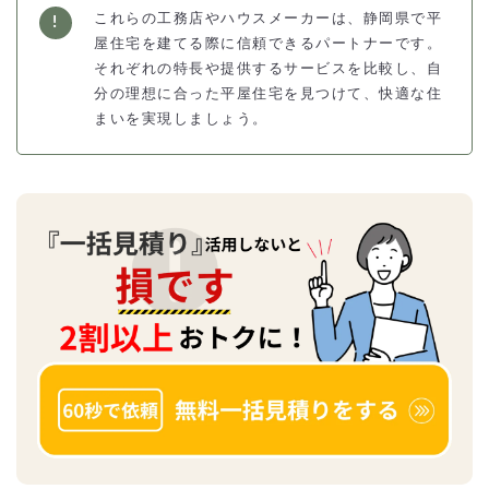
これらの工務店やハウスメーカーは、静岡県で平
屋住宅を建てる際に信頼できるパートナーです。
それぞれの特長や提供するサービスを比較し、自
分の理想に合った平屋住宅を見つけて、快適な住
まいを実現しましょう。