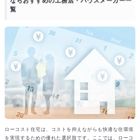
ならおすすめの工務店・ハウスメーカー一
覧
ローコスト住宅は、コストを抑えながらも快適な住環境
を実現するための優れた選択肢です。ここでは、ローコ