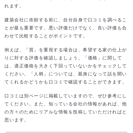
より安価で依頼するには？
れます。
建築会社に依頼する前に、自分自身で口コミを調べるこ
とが最も重要です。悪い評価だけでなく、良い評価も合
わせて比較することがポイントです。
例えば、「質」を重視する場合は、希望する家の仕上が
りに対する評価を確認しましょう。「価格」に関して
は、適正価格を大きく下回っていないかをチェックして
ください。「人柄」については、親身になって話を聞い
てくれるかどうかも口コミで確認することができます。
口コミは別ページに掲載していますので、ぜひ参考にし
てください。また、知っている会社の情報があれば、他
の方々のためにリアルな情報を投稿していただければと
思います。