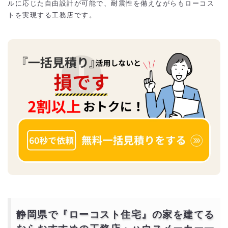
ルに応じた自由設計が可能で、耐震性を備えながらもローコス
トを実現する工務店です。
静岡県で『ローコスト住宅』の家を建てる