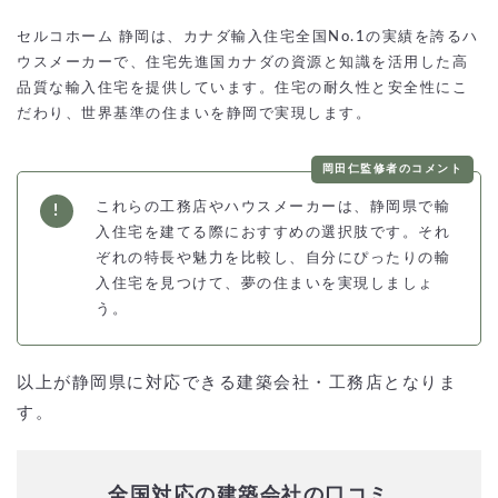
セルコホーム 静岡は、カナダ輸入住宅全国No.1の実績を誇るハ
ウスメーカーで、住宅先進国カナダの資源と知識を活用した高
品質な輸入住宅を提供しています。住宅の耐久性と安全性にこ
だわり、世界基準の住まいを静岡で実現します。
岡田仁監修者のコメント
これらの工務店やハウスメーカーは、静岡県で輸
入住宅を建てる際におすすめの選択肢です。それ
ぞれの特長や魅力を比較し、自分にぴったりの輸
入住宅を見つけて、夢の住まいを実現しましょ
う。
以上が静岡県に対応できる建築会社・工務店となりま
す。
全国対応の建築会社の口コミ