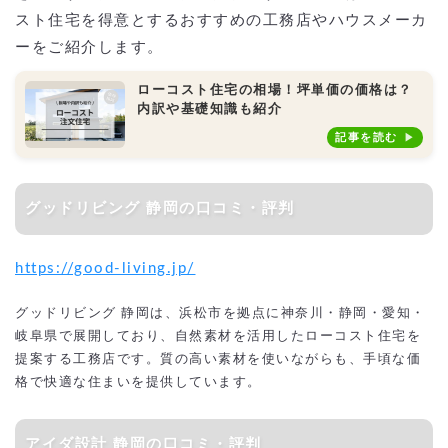
スト住宅を得意とするおすすめの工務店やハウスメーカ
ーをご紹介します。
ローコスト住宅の相場！坪単価の価格は？
内訳や基礎知識も紹介
記事を読む
グッドリビング 静岡の口コミ・評判
https://good-living.jp/
グッドリビング 静岡は、浜松市を拠点に神奈川・静岡・愛知・
岐阜県で展開しており、自然素材を活用したローコスト住宅を
提案する工務店です。質の高い素材を使いながらも、手頃な価
格で快適な住まいを提供しています。
アイダ設計 静岡の口コミ・評判