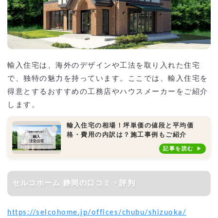
輸入住宅は、海外のデザインや工法を取り入れた住宅
で、独特の魅力を持っています。ここでは、輸入住宅を
得意とするおすすめの工務店やハウスメーカーをご紹介
します。
輸入住宅の相場！坪単価の値段と平均価
格・費用の内訳は？施工事例もご紹介
記事を読む
セルコホーム 静岡の口コミ・評判
https://selcohome.jp/offices/chubu/shizuoka/