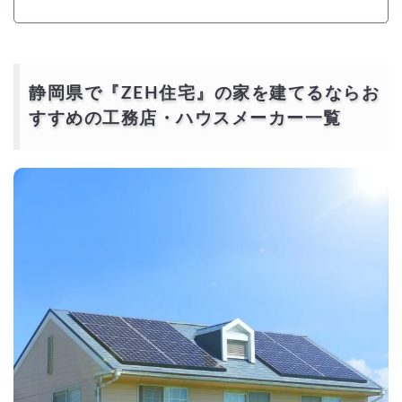
静岡県で『ZEH住宅』の家を建てるならお
すすめの工務店・ハウスメーカー一覧