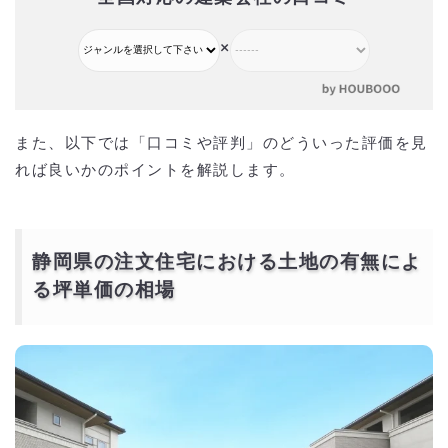
×
また、以下では「口コミや評判」のどういった評価を見
れば良いかのポイントを解説します。
静岡県の注文住宅における土地の有無によ
る坪単価の相場