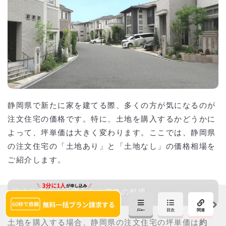
静岡県で新たに家を建てる際、多くの方が気になるのが
注文住宅の価格です。特に、土地を購入するかどうかに
よって、坪単価は大きく変わります。ここでは、静岡県
の注文住宅の「土地あり」と「土地なし」の価格相場を
ご紹介します。
注文住宅の土地購入あり価格の相場
土地を購入する場合、静岡県の注文住宅の坪単価は
約