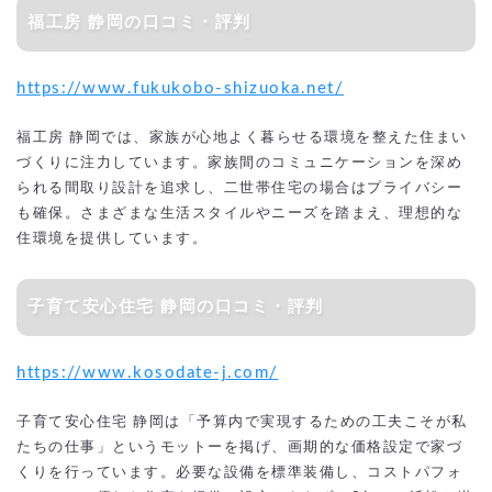
福工房 静岡の口コミ・評判
https://www.fukukobo-shizuoka.net/
福工房 静岡では、家族が心地よく暮らせる環境を整えた住まい
づくりに注力しています。家族間のコミュニケーションを深め
られる間取り設計を追求し、二世帯住宅の場合はプライバシー
も確保。さまざまな生活スタイルやニーズを踏まえ、理想的な
住環境を提供しています。
子育て安心住宅 静岡の口コミ・評判
https://www.kosodate-j.com/
子育て安心住宅 静岡は「予算内で実現するための工夫こそが私
たちの仕事」というモットーを掲げ、画期的な価格設定で家づ
くりを行っています。必要な設備を標準装備し、コストパフォ