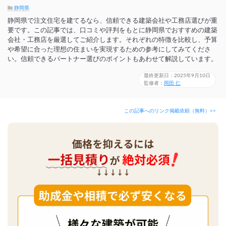
静岡県
静岡県で注文住宅を建てるなら、信頼できる建築会社や工務店選びが重
要です。この記事では、口コミや評判をもとに静岡県でおすすめの建築
会社・工務店を厳選してご紹介します。それぞれの特徴を比較し、予算
や希望に合った理想の住まいを実現するための参考にしてみてくださ
い。信頼できるパートナー選びのポイントもあわせて解説しています。
最終更新日：2025年9月10日
監修者：
岡田 仁
この記事へのリンク掲載依頼（無料）>>