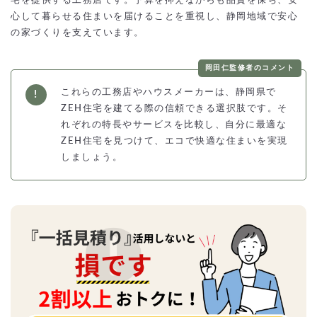
宅を提供する工務店です。予算を抑えながらも品質を保ち、安
心して暮らせる住まいを届けることを重視し、静岡地域で安心
の家づくりを支えています。
岡田仁監修者のコメント
これらの工務店やハウスメーカーは、静岡県で
ZEH住宅を建てる際の信頼できる選択肢です。そ
れぞれの特長やサービスを比較し、自分に最適な
ZEH住宅を見つけて、エコで快適な住まいを実現
しましょう。