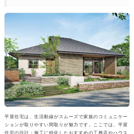
平屋住宅は、生活動線がスムーズで家族のコミュニケー
ションが取りやすい間取りが魅力です。ここでは、平屋
住宅の設計・施工に特化したおすすめの工務店やハウス