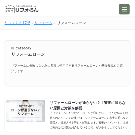
リフォらんTOP
リフォーム
リフォームローン
CATEGORY
リフォームローン
リフォームに失敗しない為に各種に使用できるリフォームローンや基礎知識をご紹
介します。
リフォームローンが通らない？！審査に通らな
い原因と対策を解説！
「リフォームしたいけど、ローンが通らない…」そんな悩みをお
持ちの方へ。この記事では、リフォームローンの審査に通らない
原因と、対策方法を詳しく解説します。審査のポイントや、主婦
の方向けの対策も紹介しているので、ぜひ参考にしてください。