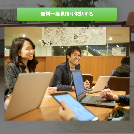
無料一括見積り依頼する