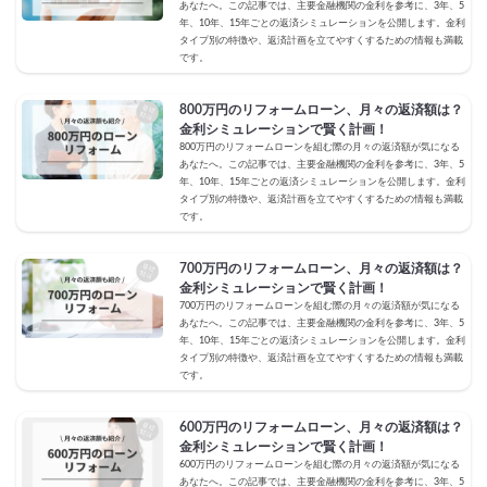
あなたへ。この記事では、主要金融機関の金利を参考に、3年、5
年、10年、15年ごとの返済シミュレーションを公開します。金利
タイプ別の特徴や、返済計画を立てやすくするための情報も満載
です。
800万円のリフォームローン、月々の返済額は？
金利シミュレーションで賢く計画！
800万円のリフォームローンを組む際の月々の返済額が気になる
あなたへ。この記事では、主要金融機関の金利を参考に、3年、5
年、10年、15年ごとの返済シミュレーションを公開します。金利
タイプ別の特徴や、返済計画を立てやすくするための情報も満載
です。
700万円のリフォームローン、月々の返済額は？
金利シミュレーションで賢く計画！
700万円のリフォームローンを組む際の月々の返済額が気になる
あなたへ。この記事では、主要金融機関の金利を参考に、3年、5
年、10年、15年ごとの返済シミュレーションを公開します。金利
タイプ別の特徴や、返済計画を立てやすくするための情報も満載
です。
600万円のリフォームローン、月々の返済額は？
金利シミュレーションで賢く計画！
600万円のリフォームローンを組む際の月々の返済額が気になる
あなたへ。この記事では、主要金融機関の金利を参考に、3年、5