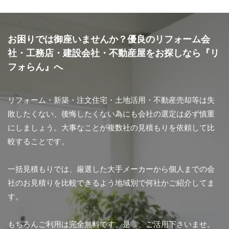
お困りでは御座いませんか？優良のリフォーム会
社・工務店・建設会社・不動産屋をお探しなら『リ
フォらん』へ
リフォーム・新築・注文住宅・土地活用・不動産売却等は失
敗したくない、後悔したくない為にも会社の選定は必ず慎重
にしましょう。大事なことが複数社の見積もりを依頼して比
較することです。
一括見積もりでは、厳選した大手メーカーから個人までの会
社のお見積りを比較できるよう地域別で何社かご紹介してま
す。
もちろんご利用は完全無料です。是非、ご活用下さいませ。