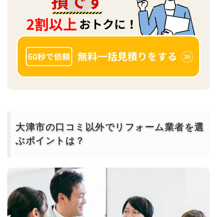
大津市の口コミ以外でリフォーム業者を選
ぶポイントは？