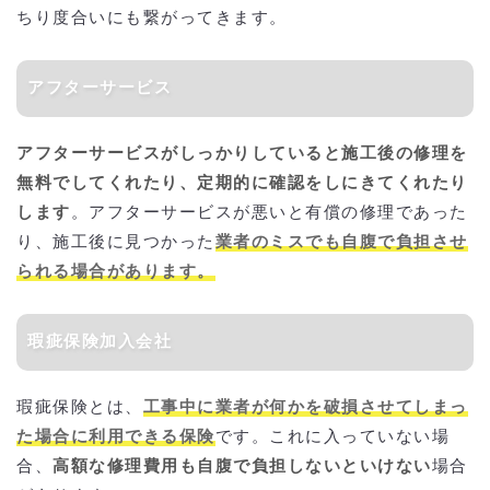
ちり度合いにも繋がってきます。
アフターサービス
アフターサービスがしっかりしていると施工後の修理を
無料でしてくれたり、定期的に確認をしにきてくれたり
します
。アフターサービスが悪いと有償の修理であった
り、施工後に見つかった
業者のミスでも自腹で負担させ
られる場合があります。
瑕疵保険加入会社
瑕疵保険とは、
工事中に業者が何かを破損させてしまっ
た場合に利用できる保険
です。これに入っていない場
合、
高額な修理費用も自腹で負担しないといけない
場合