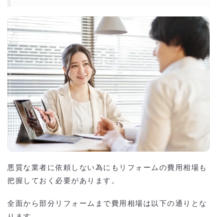
悪質な業者に依頼しない為にもリフォームの費用相場も
把握しておく必要があります。
全面から部分リフォームまで費用相場は以下の通りとな
ります。