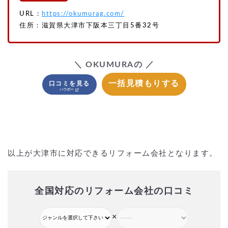
URL：
https://okumurag.com/
住所：滋賀県大津市下阪本三丁目5番32号
＼ OKUMURAの ／
一括見積もりする
口コミを見る
以上が大津市に対応できるリフォーム会社となります。
全国対応のリフォーム会社の口コミ
×