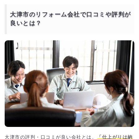
大津市のリフォーム会社で口コミや評判が
良いとは？
大津市の評判・口コミが良い会社とは、
「仕上がりは納