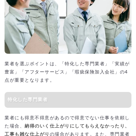
業者を選ぶポイントは、「特化した専門業者」「実績が
豊富」「アフターサービス」「瑕疵保険加入会社」の4
点が重要となります。
特化した専門業者
業者にも得意不得意があるので得意でない仕事を依頼し
た場合、
納得のいく仕上がりにしてもらえなかったり、
工事も雑な仕上がり
の場合があります。また、専門業者