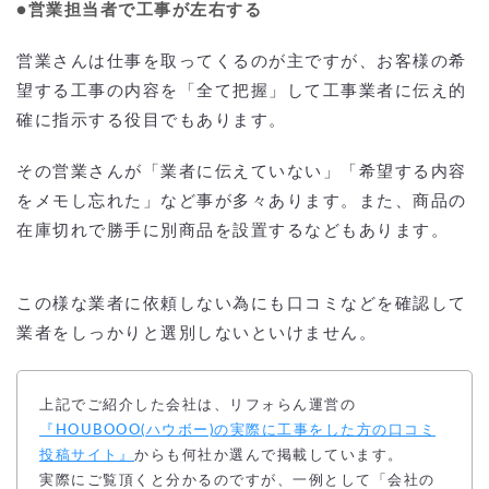
●営業担当者で工事が左右する
営業さんは仕事を取ってくるのが主ですが、お客様の希
望する工事の内容を「全て把握」して工事業者に伝え的
確に指示する役目でもあります。
その営業さんが「業者に伝えていない」「希望する内容
をメモし忘れた」など事が多々あります。また、商品の
在庫切れで勝手に別商品を設置するなどもあります。
この様な業者に依頼しない為にも口コミなどを確認して
業者をしっかりと選別しないといけません。
上記でご紹介した会社は、リフォらん運営の
『HOUBOOO(ハウボー)の実際に工事をした方の口コミ
投稿サイト』
からも何社か選んで掲載しています。
実際にご覧頂くと分かるのですが、一例として「会社の