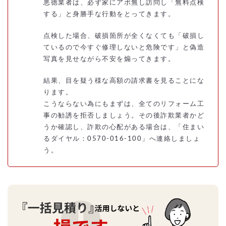
悪徳業者は、必ず家にアポ無し訪問し「無料点検
する」と身勝手な行動をとってきます。
点検した場合、破損箇所が全くなくても「破損し
ているので今すぐ修理しないと危険です」と偽造
写真を見せながら不安を煽ってきます。
結果、目を疑う様な高額の請求書を見ることにな
ります。
こうならない為にもまずは、全てのリフォーム工
事の勧誘を拒否しましょう。その後詐欺業者かど
うか確認し、詐欺の心配がある場合は、「住まい
るダイヤル：0570-016-100」へ連絡しましょ
う。