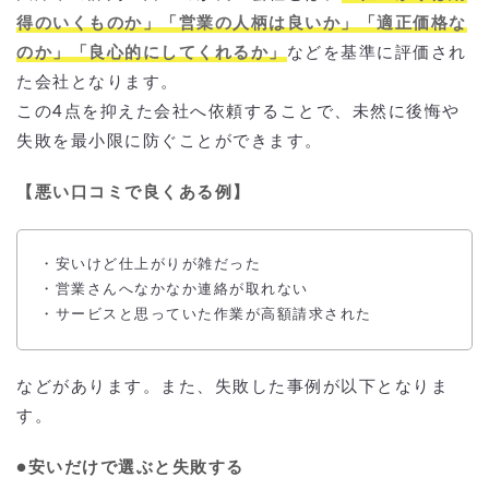
得のいくものか」「営業の人柄は良いか」「適正価格な
のか」「良心的にしてくれるか」
などを基準に評価され
た会社となります。
この4点を抑えた会社へ依頼することで、未然に後悔や
失敗を最小限に防ぐことができます。
【悪い口コミで良くある例】
・安いけど仕上がりが雑だった
・営業さんへなかなか連絡が取れない
・サービスと思っていた作業が高額請求された
などがあります。また、失敗した事例が以下となりま
す。
●安いだけで選ぶと失敗する