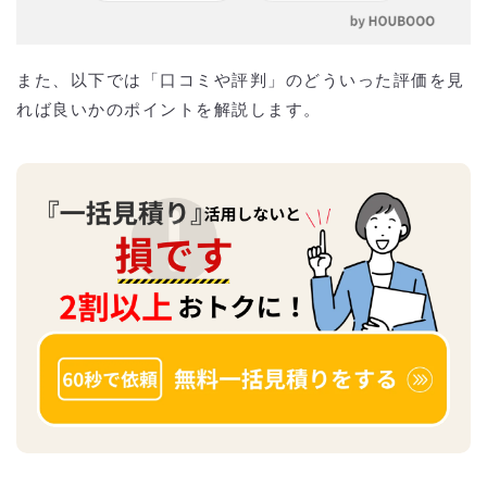
また、以下では「口コミや評判」のどういった評価を見
れば良いかのポイントを解説します。