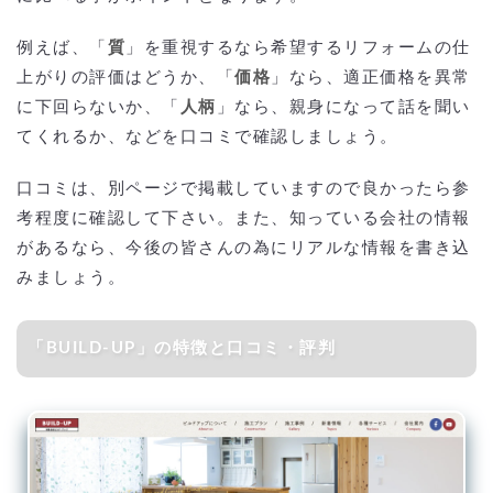
例えば、「
質
」を重視するなら希望するリフォームの仕
上がりの評価はどうか、「
価格
」なら、適正価格を異常
に下回らないか、「
人柄
」なら、親身になって話を聞い
てくれるか、などを口コミで確認しましょう。
口コミは、別ページで掲載していますので良かったら参
考程度に確認して下さい。また、知っている会社の情報
があるなら、今後の皆さんの為にリアルな情報を書き込
みましょう。
「BUILD-UP」の特徴と口コミ・評判