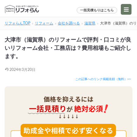
一括見積もりはこちら
リフォらんTOP
リフォーム
会社を調べる
滋賀県
大津市（滋賀県）のリ
大津市（滋賀県）のリフォームで評判・口コミが良
いリフォーム会社・工務店は？費用相場もご紹介し
ます。
2024年3月20日
この記事へのリンク掲載依頼（無料）>>