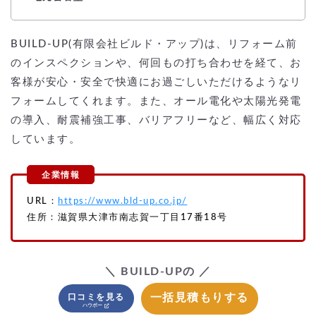
BUILD-UP(有限会社ビルド・アップ)は、リフォーム前
のインスペクションや、何回もの打ち合わせを経て、お
客様が安心・安全で快適にお過ごしいただけるようなリ
フォームしてくれます。また、オール電化や太陽光発電
の導入、耐震補強工事、バリアフリーなど、幅広く対応
しています。
URL：
https://www.bld-up.co.jp/
住所：滋賀県大津市南志賀一丁目17番18号
＼ BUILD-UPの ／
一括見積もりする
口コミを見る