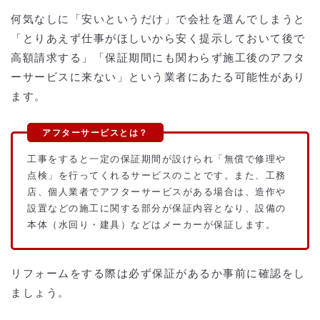
何気なしに「安いというだけ」で会社を選んでしまうと
「とりあえず仕事がほしいから安く提示しておいて後で
高額請求する」「保証期間にも関わらず施工後のアフタ
ーサービスに来ない」という業者にあたる可能性があり
ます。
工事をすると一定の保証期間が設けられ「無償で修理や
点検」を行ってくれるサービスのことです。また、工務
店、個人業者でアフターサービスがある場合は、造作や
設置などの施工に関する部分が保証内容となり、設備の
本体（水回り・建具）などはメーカーが保証します。
リフォームをする際は必ず保証があるか事前に確認をし
ましょう。