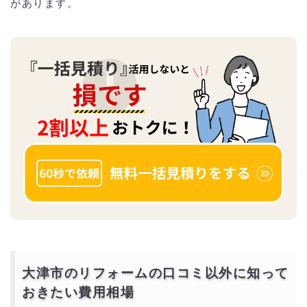
があります。
大津市のリフォームの口コミ以外に知って
おきたい費用相場