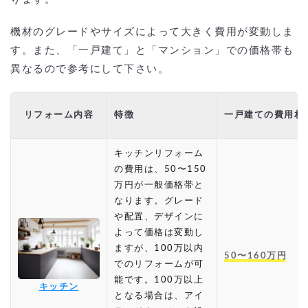
機材のグレードやサイズによって大きく費用が変動しま
す。また、「一戸建て」と「マンション」での価格帯も
異なるので参考にして下さい。
リフォーム内容
特徴
一戸建ての費用相
キッチンリフォーム
の費用は、50〜150
万円が一般価格帯と
なります。グレード
や配置、デザインに
よって価格は変動し
ますが、100万以内
50〜160万円
でのリフォームが可
能です。100万以上
キッチン
となる場合は、アイ