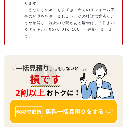
ります。
こうならない為にもまずは、全てのリフォーム工
事の勧誘を拒否しましょう。その後詐欺業者かど
うか確認し、詐欺の心配がある場合は、「住まい
るダイヤル：0570-016-100」へ連絡しましょ
う。