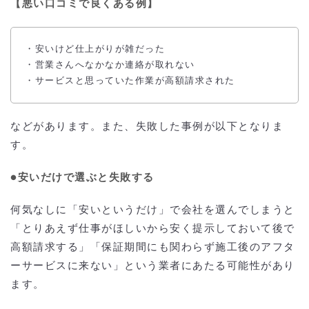
【悪い口コミで良くある例】
・安いけど仕上がりが雑だった
・営業さんへなかなか連絡が取れない
・サービスと思っていた作業が高額請求された
などがあります。また、失敗した事例が以下となりま
す。
●安いだけで選ぶと失敗する
何気なしに「安いというだけ」で会社を選んでしまうと
「とりあえず仕事がほしいから安く提示しておいて後で
高額請求する」「保証期間にも関わらず施工後のアフタ
ーサービスに来ない」という業者にあたる可能性があり
ます。