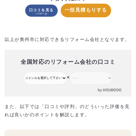
一括見積もりする
口コミを見る
以上が奥州市に対応できるリフォーム会社となります。
全国対応のリフォーム会社の口コミ
×
また、以下では「口コミや評判」のどういった評価を見
れば良いかのポイントを解説します。