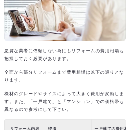
悪質な業者に依頼しない為にもリフォームの費用相場も
把握しておく必要があります。
全面から部分リフォームまで費用相場は以下の通りとな
ります。
機材のグレードやサイズによって大きく費用が変動しま
す。また、「一戸建て」と「マンション」での価格帯も
異なるので参考にして下さい。
リフォーム内容
特徴
一戸建ての費用相