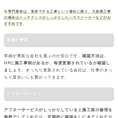
※専門業者は、単体でする工事という場合に限り、大規模工事
の場合はメンテナンスがしっかりしたハウスメーカーなどがお
すすめです
。
実績が豊富
実績が豊富な会社を選ぶのが安心です。
確認方法は、
HPに施工事例があるか、毎度更新されているか確認し
ましょう
。きっちり更新されている会社は、仕事のきっ
ちり度合いにも繋がってきます。
アフターサービス
アフターサービスがしっかりしていると施工後の修理を
無料でしてくれたり、定期的に確認をしにきてくれたり