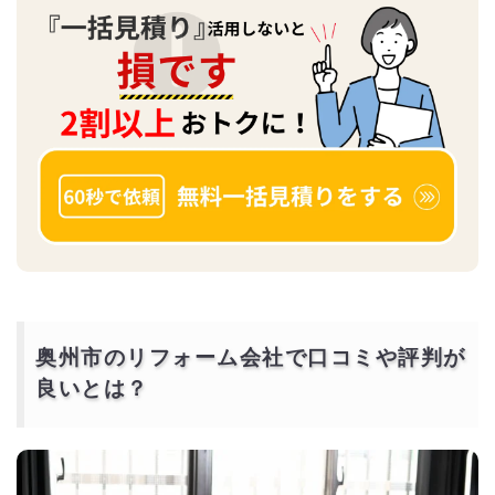
奥州市のリフォーム会社で口コミや評判が
良いとは？