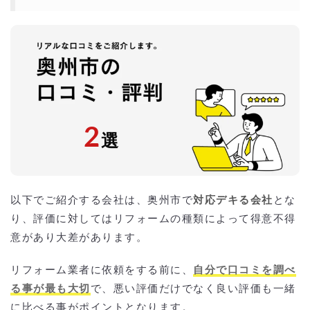
2
選
以下でご紹介する会社は、奥州市で
対応デキる会社
とな
り、評価に対してはリフォームの種類によって得意不得
意があり大差があります。
リフォーム業者に依頼をする前に、
自分で口コミを調べ
る事が最も大切
で、悪い評価だけでなく良い評価も一緒
に比べる事がポイントとなります。