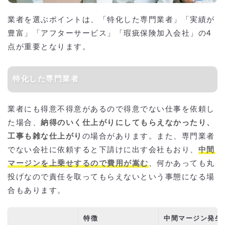
業者を選ぶポイントは、「特化した専門業者」「実績が
豊富」「アフターサービス」「瑕疵保険加入会社」の4
点が重要となります。
特化した専門業者
業者にも得意不得意があるので得意でない仕事を依頼し
た場合、
納得のいく仕上がりにしてもらえなかったり、
工事も雑な仕上がり
の場合があります。また、専門業者
でない会社に依頼すると下請けに出す会社もおり、
中間
マージンを上乗せするので費用が嵩む
、何かあっても丸
投げなので責任を取ってもらえないという事態になる場
合もあります。
特徴
中間マージン発生