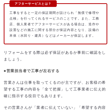
工事をすると一定の保証期間が設けられ「無償で修理や
点検」を行ってくれるサービスのことです。また、工務
店、個人業者でアフターサービスがある場合は、造作や
設置などの施工に関する部分が保証内容となり、設備の
本体（水回り・建具）などはメーカーが保証します。
リフォームをする際は必ず保証があるか事前に確認をし
ましょう。
●営業担当者で工事が左右する
営業さんは仕事を取ってくるのが主ですが、お客様の希
望する工事の内容を「全て把握」して工事業者に伝え的
確に指示する役目でもあります。
その営業さんが「業者に伝えていない」「希望する内容