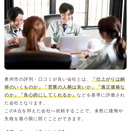
奥州市の評判・口コミが良い会社とは、
「仕上がりは納
得のいくものか」「営業の人柄は良いか」「適正価格な
のか」「良心的にしてくれるか」
などを基準に評価され
た会社となります。
この4点を抑えた会社へ依頼することで、未然に後悔や
失敗を最小限に防ぐことができます。