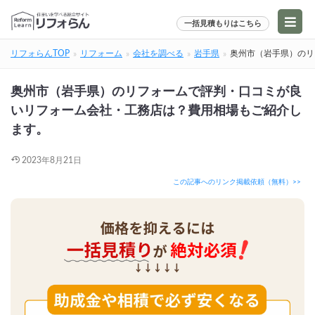
一括見積もりはこちら
リフォらんTOP
リフォーム
会社を調べる
岩手県
奥州市（岩手県）のリ
奥州市（岩手県）のリフォームで評判・口コミが良
いリフォーム会社・工務店は？費用相場もご紹介し
ます。
2023年8月21日
この記事へのリンク掲載依頼（無料）>>