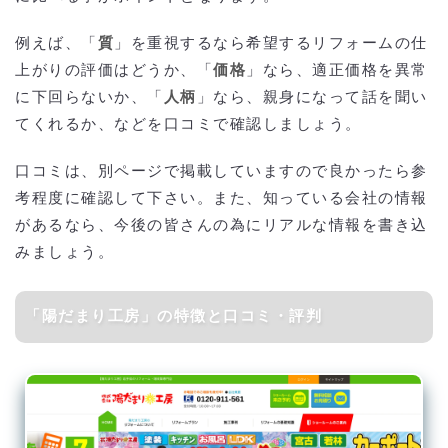
例えば、「
質
」を重視するなら希望するリフォームの仕
上がりの評価はどうか、「
価格
」なら、適正価格を異常
に下回らないか、「
人柄
」なら、親身になって話を聞い
てくれるか、などを口コミで確認しましょう。
口コミは、別ページで掲載していますので良かったら参
考程度に確認して下さい。また、知っている会社の情報
があるなら、今後の皆さんの為にリアルな情報を書き込
みましょう。
「陽だまり工房」の特徴と口コミ・評判