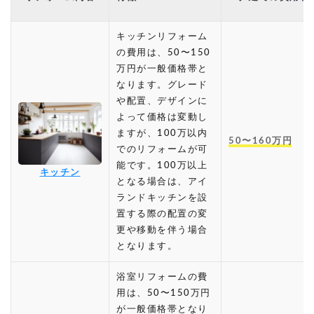
キッチンリフォーム
の費用は、50〜150
万円が一般価格帯と
なります。グレード
や配置、デザインに
よって価格は変動し
ますが、100万以内
50〜160万円
でのリフォームが可
能です。100万以上
キッチン
となる場合は、アイ
ランドキッチンを設
置する際の配置の変
更や移動を伴う場合
となります。
浴室リフォームの費
用は、50〜150万円
が一般価格帯となり