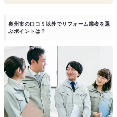
奥州市の口コミ以外でリフォーム業者を選
ぶポイントは？