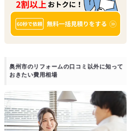
奥州市のリフォームの口コミ以外に知って
おきたい費用相場