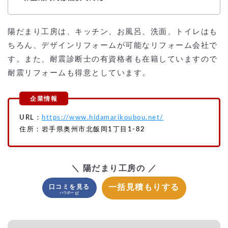
陽だまり工房は、キッチン、お風呂、洗面、トイレはも
ちろん、デザインリフォームが可能なリフォーム会社で
す。また、耐震診断士の有資格者も在籍していますので
耐震リフォームも得意としています。
URL：
https://www.hidamarikoubou.net/
住所：岩手県奥州市北飯岡1丁目1-82
＼ 陽だまり工房の ／
一括見積もりする
口コミを見る