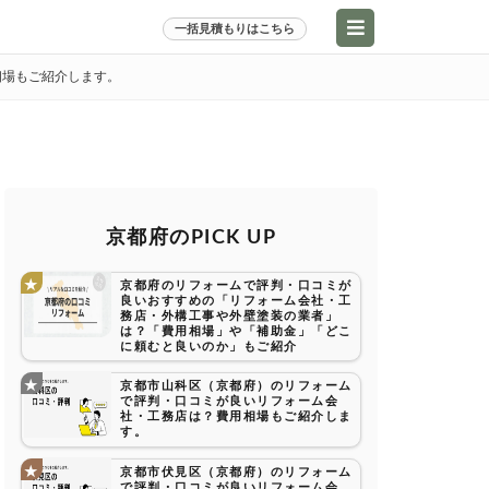
一括見積もりはこちら
相場もご紹介します。
京都府のPICK UP
京都府のリフォームで評判・口コミが
良いおすすめの「リフォーム会社・工
務店・外構工事や外壁塗装の業者」
は？「費用相場」や「補助金」「どこ
に頼むと良いのか」もご紹介
京都市山科区（京都府）のリフォーム
で評判・口コミが良いリフォーム会
社・工務店は？費用相場もご紹介しま
す。
京都市伏見区（京都府）のリフォーム
で評判・口コミが良いリフォーム会