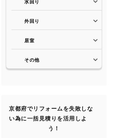
水回り
外回り
居室
その他
京都府でリフォームを失敗しな
い為に一括見積りを活用しよ
う！