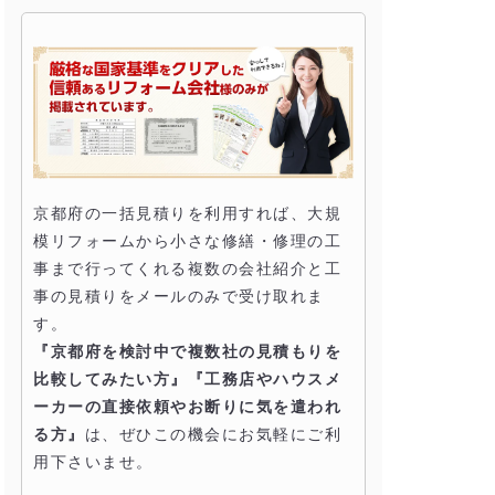
京都府の一括見積りを利用すれば、大規
模リフォームから小さな修繕・修理の工
事まで行ってくれる複数の会社紹介と工
事の見積りをメールのみで受け取れま
す。
『京都府を検討中で複数社の見積もりを
比較してみたい方』『工務店やハウスメ
ーカーの直接依頼やお断りに気を遣われ
る方』
は、ぜひこの機会にお気軽にご利
用下さいませ。