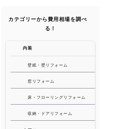
カテゴリーから費用相場を調べ
る！
内装
壁紙・壁リフォーム
窓リフォーム
床・フローリングリフォーム
収納・ドアリフォーム