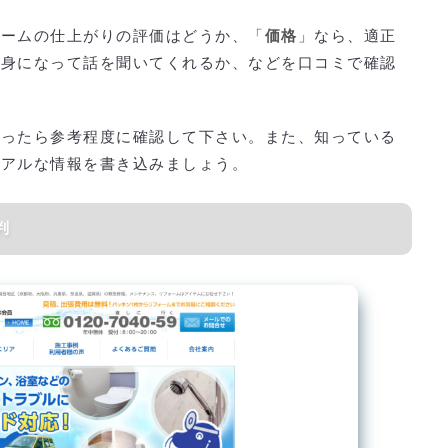
ォームの仕上がりの評価はどうか、「
価格
」なら、適正
親身になって話を聞いてくれるか、などを口コミで確認
かったら参考程度に確認して下さい。また、知っている
リアルな情報を書き込みましょう。
判