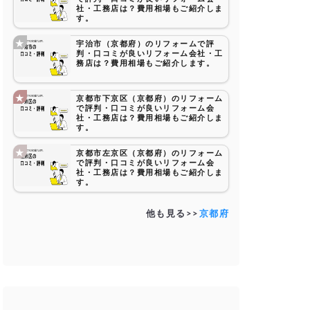
社・工務店は？費用相場もご紹介しま
す。
宇治市（京都府）のリフォームで評
判・口コミが良いリフォーム会社・工
務店は？費用相場もご紹介します。
京都市下京区（京都府）のリフォーム
で評判・口コミが良いリフォーム会
社・工務店は？費用相場もご紹介しま
す。
京都市左京区（京都府）のリフォーム
で評判・口コミが良いリフォーム会
社・工務店は？費用相場もご紹介しま
す。
他も見る>>
京都府