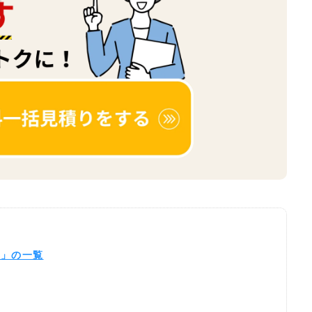
店」の一覧