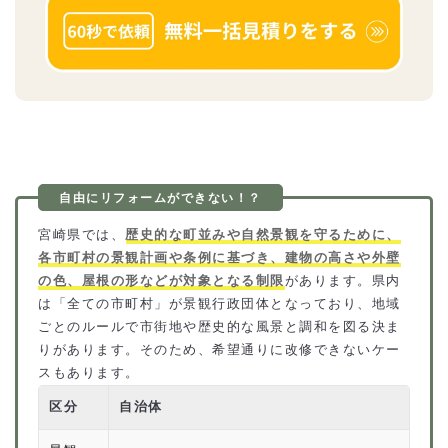
宮崎県では、
歴史的な町並みや自然景観を守るために、
各市町村の景観計画や条例に基づき、建物の高さや外壁
の色、屋根の形などが対象となる制限
があります。県内
は「全ての市町村」が景観行政団体となっており、地域
ごとのルールで市街地や歴史的な風景と調和を図る決ま
りがあります。そのため、希望通りに改修できないケー
スもあります。
区分
自治体