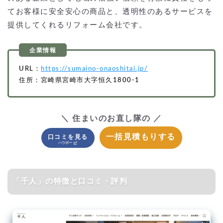
てお客様に安全安心の商品と、透明性のあるサービスを
提供してくれるリフォーム会社です。
URL：
https://sumaino-onaoshitai.jp/
住所：宮崎県宮崎市大字恒久1800-1
＼ 住まいのお直し隊の ／
一括見積もりする
口コミを見る
「千人」の特徴と口コミ・評判