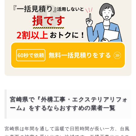
宮崎県で『外構工事・エクステリアリフォ
ーム』をするならおすすめの業者一覧
宮崎県は年間を通して温暖で日照時間が長い一方、台風