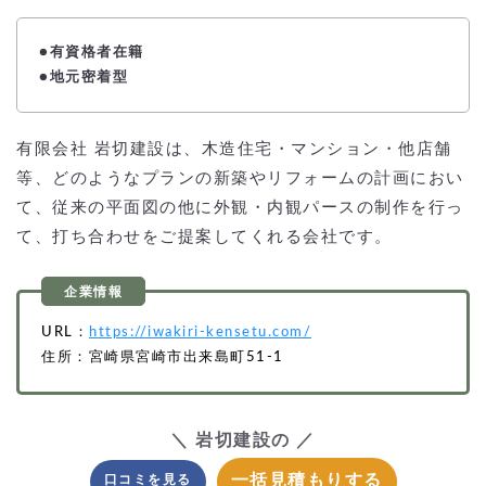
●
有資格者在籍
●地元密着型
有限会社 岩切建設は、木造住宅・マンション・他店舗
等、どのようなプランの新築やリフォームの計画におい
て、従来の平面図の他に外観・内観パースの制作を行っ
て、打ち合わせをご提案してくれる会社です。
URL：
https://iwakiri-kensetu.com/
住所：宮崎県宮崎市出来島町51-1
＼ 岩切建設の ／
一括見積もりする
口コミを見る