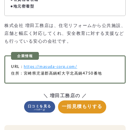
●地元密着型
株式会社 増田工務店は、住宅リフォームから公共施設、
店舗と幅広く対応してくれ、安全教育に対する支援など
も行っている安心の会社です。
URL：
https://masuda-corp.com/
住所：宮崎県児湯郡高鍋町大字北高鍋4750番地
＼ 増田工務店の ／
一括見積もりする
口コミを見る