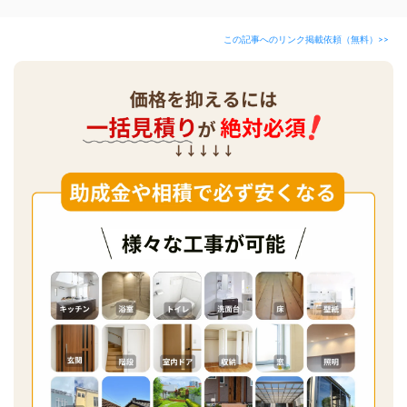
この記事へのリンク掲載依頼（無料）>>