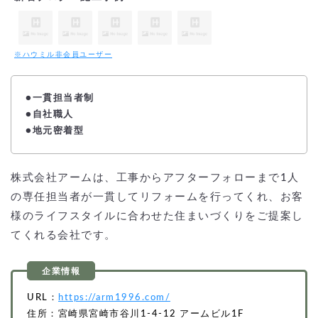
※ハウミル非会員ユーザー
●一貫担当者制
●
自社職人
●地元密着型
株式会社アームは、工事からアフターフォローまで1人
の専任担当者が一貫してリフォームを行ってくれ、お客
様のライフスタイルに合わせた住まいづくりをご提案し
てくれる会社です。
URL：
https://arm1996.com/
住所：宮崎県宮崎市谷川1-4-12 アームビル1F