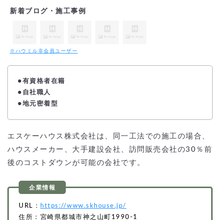
新着ブログ・施工事例
※ハウミル非会員ユーザー
●
有資格者在籍
●自社職人
●地元密着型
エスケーハウス株式会社は、同一工法での施工の場合、
ハウスメーカー、大手建設会社、訪問販売会社の30％前
後のコストダウンが可能の会社です。
URL：
https://www.skhouse.jp/
住所：宮崎県都城市神之山町1990-1