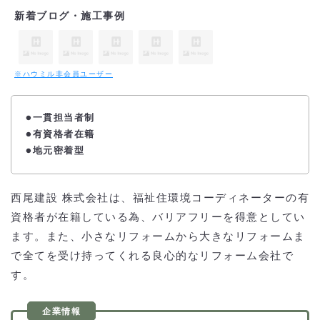
新着ブログ・施工事例
※ハウミル非会員ユーザー
●一貫担当者制
●
有資格者在籍
●地元密着型
西尾建設 株式会社は、福祉住環境コーディネーターの有
資格者が在籍している為、バリアフリーを得意としてい
ます。また、小さなリフォームから大きなリフォームま
で全てを受け持ってくれる良心的なリフォーム会社で
す。