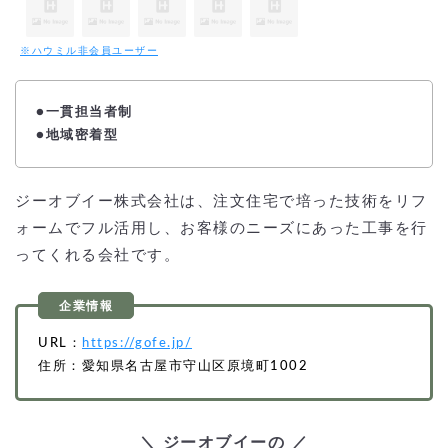
※ハウミル非会員ユーザー
●一貫担当者制
●地域密着型
ジーオブイー株式会社は、注文住宅で培った技術をリフ
ォームでフル活用し、お客様のニーズにあった工事を行
ってくれる会社です。
URL：
https://gofe.jp/
住所：愛知県名古屋市守山区原境町1002
＼ ジーオブイーの ／