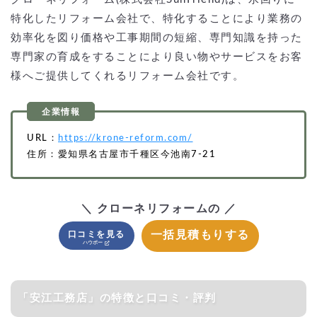
特化したリフォーム会社で、特化することにより業務の
効率化を図り価格や工事期間の短縮、専門知識を持った
専門家の育成をすることにより良い物やサービスをお客
様へご提供してくれるリフォーム会社です。
URL：
https://krone-reform.com/
住所：愛知県名古屋市千種区今池南7-21
＼ クローネリフォームの ／
一括見積もりする
口コミを見る
「安江工務店」の特徴と口コミ・評判