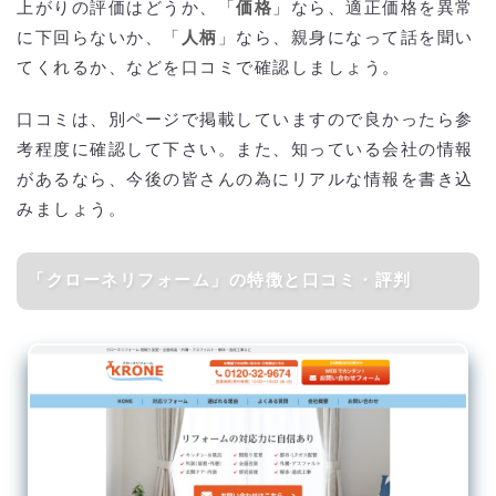
上がりの評価はどうか、「
価格
」なら、適正価格を異常
に下回らないか、「
人柄
」なら、親身になって話を聞い
てくれるか、などを口コミで確認しましょう。
口コミは、別ページで掲載していますので良かったら参
考程度に確認して下さい。また、知っている会社の情報
があるなら、今後の皆さんの為にリアルな情報を書き込
みましょう。
「クローネリフォーム」の特徴と口コミ・評判