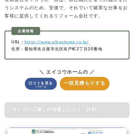
うシステムのため、安価で、それでいて確実な仕事をお
客様に提供してくれるリフォーム会社です。
URL：
https://www.eikouhome.co.jp/
住所：愛知県名古屋市北区垣戸町2丁目20番地
＼ エイコウホームの ／
一括見積もりする
口コミを見る
「サシヨシ工業」の特徴と口コミ・評判