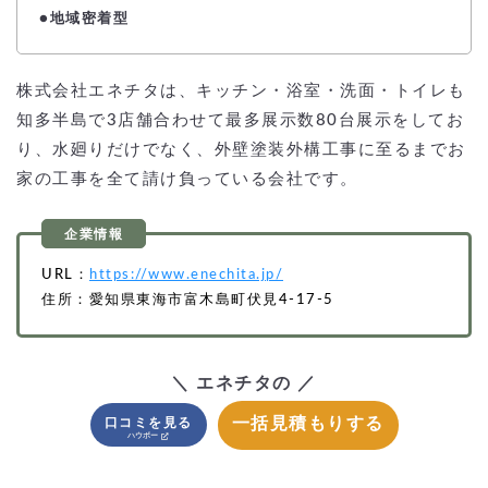
●地域密着型
株式会社エネチタは、キッチン・浴室・洗面・トイレも
知多半島で3店舗合わせて最多展示数80台展示をしてお
り、水廻りだけでなく、外壁塗装外構工事に至るまでお
家の工事を全て請け負っている会社です。
URL：
https://www.enechita.jp/
住所：愛知県東海市富木島町伏見4-17-5
＼ エネチタの ／
一括見積もりする
口コミを見る