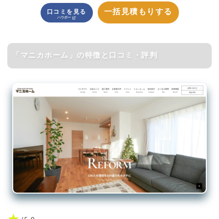
一括見積もりする
口コミを見る
「マニカホーム」の特徴と口コミ・評判