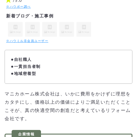
★
/5.0
※ハウボー調べ
新着ブログ・施工事例
※ハウミル非会員ユーザー
●自社職人
●一貫担当者制
●地域密着型
マニカホーム株式会社は、いかに費用をかけずに理想を
カタチにし、価格以上の価値によりご満足いただくこと
こそが、真の快適空間の創造だと考えているリフォーム
会社です。