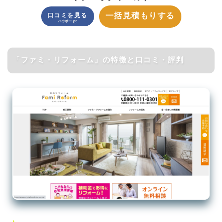
一括見積もりする
口コミを見る
「ファミ・リフォーム」の特徴と口コミ・評判