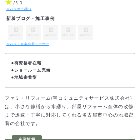
★
/5.0
※ハウボー調べ
新着ブログ・施工事例
※ハウミル非会員ユーザー
●有資格者在籍
●ショールーム完備
●地域密着型
ファミ・リフォーム(宝コミュニティサービス株式会社)
は、小さな修繕から水廻り、部屋リフォーム全体の改修
まで迅速・丁寧に対応してくれる名古屋市中心の地域密
着の会社です。