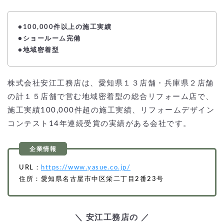
●100,000件以上の施工実績
●ショールーム完備
●地域密着型
株式会社安江工務店は、愛知県１３店舗・兵庫県２店舗
の計１５店舗で営む地域密着型の総合リフォーム店で、
施工実績100,000件超の施工実績、リフォームデザイン
コンテスト14年連続受賞の実績がある会社です。
URL：
https://www.yasue.co.jp/
住所：愛知県名古屋市中区栄二丁目2番23号
＼ 安江工務店の ／