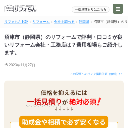
一括見積もりはこちら
リフォらんTOP
リフォーム
会社を調べる
静岡県
沼津市（静岡県）のリ
沼津市（静岡県）のリフォームで評判・口コミが良
いリフォーム会社・工務店は？費用相場もご紹介し
ます。
2023年11月27日
この記事へのリンク掲載依頼（無料）>>