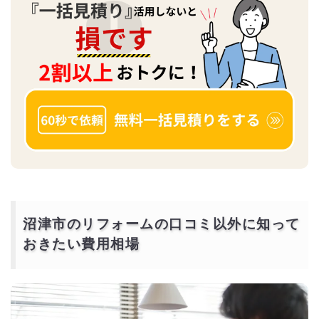
沼津市のリフォームの口コミ以外に知って
おきたい費用相場