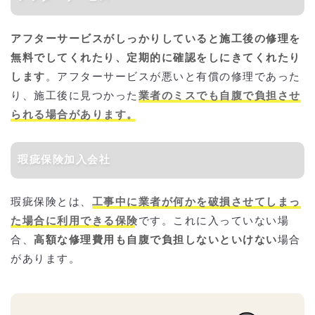
アフターサービスがしっかりしていると施工後の修理を
無料でしてくれたり、定期的に確認をしにきてくれたり
します
。アフターサービスが悪いと有償の修理であった
り、施工後に見つかった
業者のミスでも自腹で負担させ
られる場合があります。
瑕疵保険加入会社
瑕疵保険とは、
工事中に業者が何かを破損させてしまっ
た場合に利用できる保険
です。これに入っていない場
合、
高額な修理費用も自腹で負担しないといけない
場合
があります。