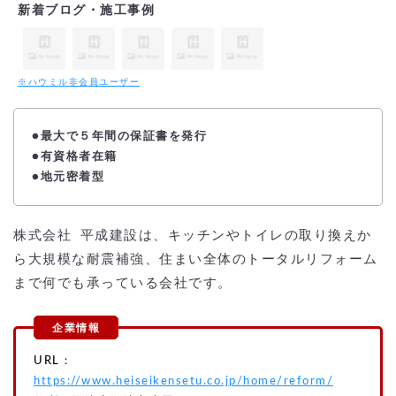
新着ブログ・施工事例
※ハウミル非会員ユーザー
●最大で５年間の保証書を発行
●有資格者在籍
●地元密着型
株式会社 平成建設は、キッチンやトイレの取り換えか
ら大規模な耐震補強、住まい全体のトータルリフォーム
まで何でも承っている会社です。
URL：
https://www.heiseikensetu.co.jp/home/reform/