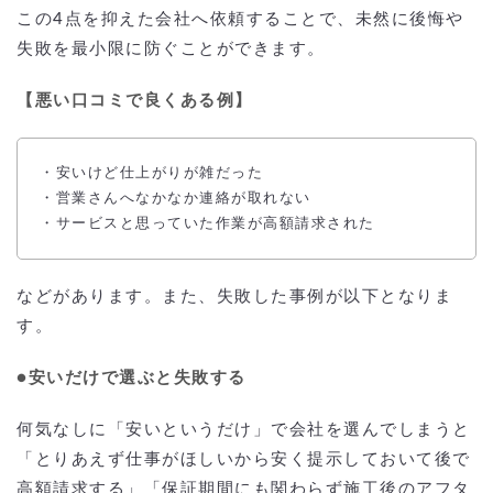
この4点を抑えた会社へ依頼することで、未然に後悔や
失敗を最小限に防ぐことができます。
【悪い口コミで良くある例】
・安いけど仕上がりが雑だった
・営業さんへなかなか連絡が取れない
・サービスと思っていた作業が高額請求された
などがあります。また、失敗した事例が以下となりま
す。
●安いだけで選ぶと失敗する
何気なしに「安いというだけ」で会社を選んでしまうと
「とりあえず仕事がほしいから安く提示しておいて後で
高額請求する」「保証期間にも関わらず施工後のアフタ