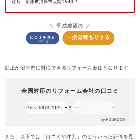
住所：沼津市沼津市大岡1540-1
＼ 平成建設の ／
一括見積もりする
口コミを見る
以上が沼津市に対応できるリフォーム会社となります。
全国対応のリフォーム会社の口コミ
×
また、以下では「口コミや評判」のどういった評価を見