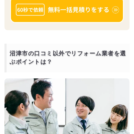
沼津市の口コミ以外でリフォーム業者を選
ぶポイントは？