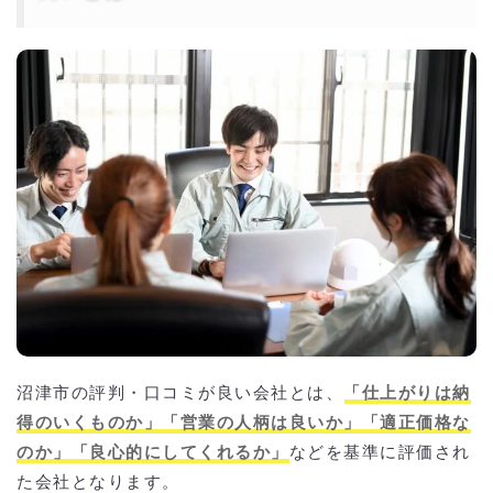
沼津市の評判・口コミが良い会社とは、
「仕上がりは納
得のいくものか」「営業の人柄は良いか」「適正価格な
のか」「良心的にしてくれるか」
などを基準に評価され
た会社となります。