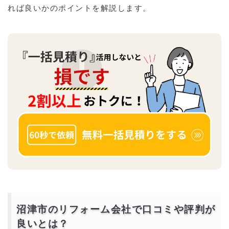
れば良いかのポイントを解説します。
沼津市のリフォーム会社で口コミや評判が
良いとは？