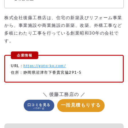
株式会社後藤工務店は、住宅の新築及びリフォーム事業
から、事業施設や商業施設の新築、改築、外構工事など
多岐にわたり工事を行っている創業昭和30年の会社で
す。
URL：
https://goto-ko.com/
住所：静岡県沼津市下香貫宮脇291-5
＼ 後藤工務店の ／
一括見積もりする
口コミを見る