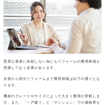
悪質な業者に依頼しない為にもリフォームの費用相場も
把握しておく必要があります。
全面から部分リフォームまで費用相場は以下の通りとな
ります。
機材のグレードやサイズによって大きく費用が変動しま
す。また、「一戸建て」と「マンション」での価格帯も