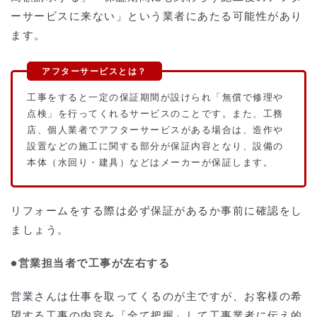
ーサービスに来ない」という業者にあたる可能性があり
ます。
工事をすると一定の保証期間が設けられ「無償で修理や
点検」を行ってくれるサービスのことです。また、工務
店、個人業者でアフターサービスがある場合は、造作や
設置などの施工に関する部分が保証内容となり、設備の
本体（水回り・建具）などはメーカーが保証します。
リフォームをする際は必ず保証があるか事前に確認をし
ましょう。
●営業担当者で工事が左右する
営業さんは仕事を取ってくるのが主ですが、お客様の希
望する工事の内容を「全て把握」して工事業者に伝え的