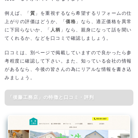
例えば、「
質
」を重視するなら希望するリフォームの仕
上がりの評価はどうか、「
価格
」なら、適正価格を異常
に下回らないか、「
人柄
」なら、親身になって話を聞い
てくれるか、などを口コミで確認しましょう。
口コミは、別ページで掲載していますので良かったら参
考程度に確認して下さい。また、知っている会社の情報
があるなら、今後の皆さんの為にリアルな情報を書き込
みましょう。
「後藤工務店」の特徴と口コミ・評判