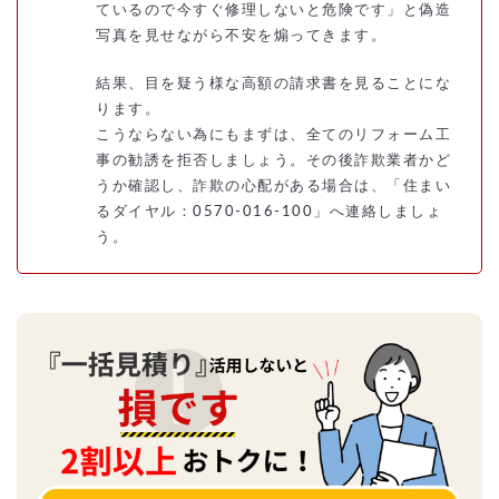
ているので今すぐ修理しないと危険です」と偽造
写真を見せながら不安を煽ってきます。
結果、目を疑う様な高額の請求書を見ることにな
ります。
こうならない為にもまずは、全てのリフォーム工
事の勧誘を拒否しましょう。その後詐欺業者かど
うか確認し、詐欺の心配がある場合は、「住まい
るダイヤル：0570-016-100」へ連絡しましょ
う。