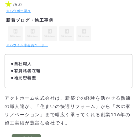
★
/5.0
※ハウボー調べ
新着ブログ・施工事例
※ハウミル非会員ユーザー
●
自社職人
●有資格者在籍
●地元密着型
アクトホーム株式会社は、新築での経験を活かせる熟練
の職人達が、「住まいの快適リフォーム」から「木の家
リノベーション」まで幅広く承ってくれる創業116年の
施工実績が豊富な会社です。