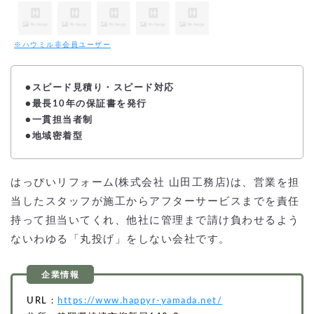
※ハウミル非会員ユーザー
●
スピード見積り・スピード対応
●最長10年の保証書を発行
●一貫担当者制
●地域密着型
はっぴいリフォーム(株式会社 山田工務店)は、営業を担
当したスタッフが施工からアフターサービスまでを責任
持って担当いてくれ、他社に管理まで請け負わせるよう
ないわゆる「丸投げ」をしない会社です。
URL：
https://www.happyr-yamada.net/