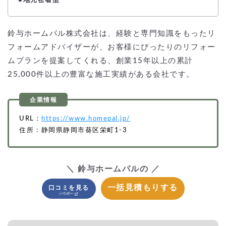
●地元密着型
鈴与ホームパル株式会社は、経験と専門知識をもったリ
フォームアドバイザーが、お客様にぴったりのリフォー
ムプランを提案してくれる、創業15年以上の累計
25,000件以上の豊富な施工実績がある会社です。
URL：
https://www.homepal.jp/
住所：静岡県静岡市葵区栄町1-3
＼ 鈴与ホームパルの ／
一括見積もりする
口コミを見る