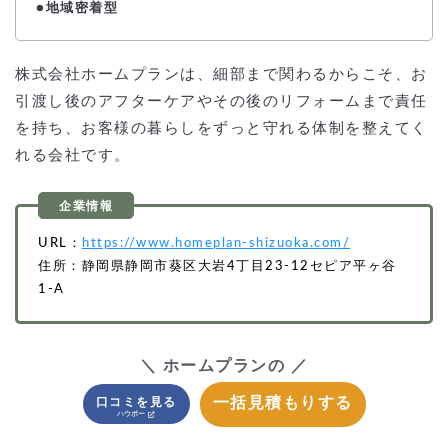
●地域密着型
株式会社ホームプランは、細部まで関わるからこそ、お
引渡し後のアフターケアやその後のリフォームまで責任
を持ち、お客様の暮らしをずっと守れる体制を整えてく
れる会社です。
URL：
https://www.homeplan-shizuoka.com/
住所：静岡県静岡市葵区大岩4丁目23-12セピア平ヶ谷
1-A
＼ ホームプランの ／
一括見積もりする
口コミを見る