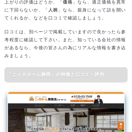
上がりの評価はどうか、「
価格
」なら、適正価格を異常
に下回らないか、「
人柄
」なら、親身になって話を聞い
てくれるか、などを口コミで確認しましょう。
口コミは、別ページで掲載していますので良かったら参
考程度に確認して下さい。また、知っている会社の情報
があるなら、今後の皆さんの為にリアルな情報を書き込
みましょう。
「ニッカホーム静岡」の特徴と口コミ・評判