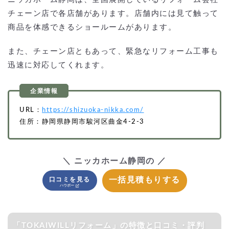
チェーン店で各店舗があります。店舗内には見て触って
商品を体感できるショールームがあります。
また、チェーン店ともあって、緊急なリフォーム工事も
迅速に対応してくれます。
URL：
https://shizuoka-nikka.com/
住所：静岡県静岡市駿河区曲金4-2-3
＼ ニッカホーム静岡の ／
一括見積もりする
口コミを見る
「TOKAIWILLリフォーム」の特徴と口コミ・評判