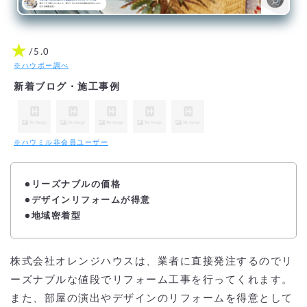
★
/5.0
※ハウボー調べ
新着ブログ・施工事例
※ハウミル非会員ユーザー
●リーズナブルの価格
●デザインリフォームが得意
●地域密着型
株式会社オレンジハウスは、業者に直接発注するのでリ
ーズナブルな値段でリフォーム工事を行ってくれます。
また、部屋の演出やデザインのリフォームを得意として