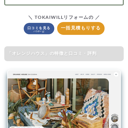
＼ TOKAIWILLリフォームの ／
一括見積もりする
口コミを見る
「オレンジハウス」の特徴と口コミ・評判