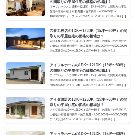
の間取りの平屋住宅の価格の相場は？
オープンハウスの1DK〜12LDK（15坪〜80坪）の間取りの平屋
住宅の価格の相場 材料費用＋施工費用＝4,500,000円〜
40,000,000円 オープンハウスの1DK〜12LDK（15坪〜80坪 […]
穴吹工務店の1DK〜12LDK（15坪〜80坪）の間
取りの平屋住宅の価格の相場は？
穴吹工務店の1DK〜12LDK（15坪〜80坪）の間取りの平屋住宅
の価格の相場 材料費用＋施工費用＝4,500,000円〜40,000,000円
穴吹工務店の1DK〜12LDK（15坪〜80坪）間取り […]
アイフルホームの1DK〜12LDK（15坪〜80坪）
の間取りの平屋住宅の価格の相場は？
アイフルホームの1DK〜12LDK（15坪〜80坪）の間取りの平屋
住宅の価格の相場 材料費用＋施工費用＝4,500,000円〜
40,000,000円 アイフルホームの1DK〜12LDK（15坪〜80坪 […]
アイダ設計の1DK〜12LDK（15坪〜80坪）の間
取りの平屋住宅の価格の相場は？
アイダ設計の1DK〜12LDK（15坪〜80坪）の間取りの平屋住宅
の価格の相場 材料費用＋施工費用＝4,500,000円〜40,000,000円
アイダ設計の1DK〜12LDK（15坪〜80坪）間取り […]
アキュラホームの1DK〜12LDK（15坪〜80坪）