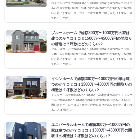
ロイヤルハウスで総額300万〜1000万円の家は建つのか？ ロイヤ
ルハウスで総額300万〜1000万円の家は建つのか気になる方は多
いと思いますが、ローコスト住宅で坪数に限りがありますが、建
てれることは […]
ブルースホームで総額300万〜1000万円の家は
建つのか？コミコミ1500万〜4500万円の間取り
の構造は？坪数はどのくらい？
ブルースホームで総額300万〜1000万円の家は建つのか？ ブルー
スホームで総額300万〜1000万円の家は建つのか気になる方は多
いと思いますが、ローコスト住宅で坪数に限りがありますが、建
てれることは […]
イシンホームで総額300万〜1000万円の家は建
つのか？コミコミ1500万〜4500万円の間取りの
構造は？坪数はどのくらい？
イシンホームで総額300万〜1000万円の家は建つのか？ イシンホ
ームで総額300万〜1000万円の家は建つのか気になる方は多いと
思いますが、ローコスト住宅で坪数に限りがありますが、建てれ
ることは可能 […]
ユニバーサルホームで総額300万〜1000万円の
家は建つのか？コミコミ1500万〜4500万円の間
取りの構造は？坪数はどのくらい？